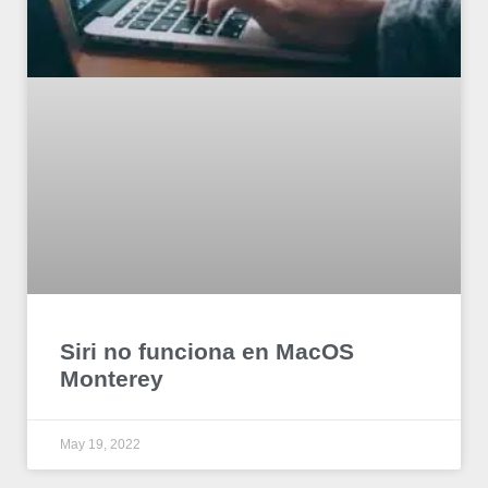
Siri no funciona en MacOS
Monterey
May 19, 2022