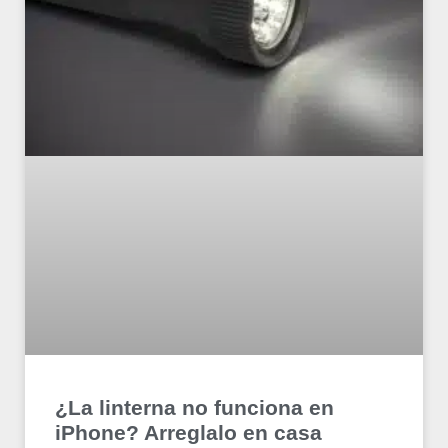
¿La linterna no funciona en
iPhone? Arreglalo en casa