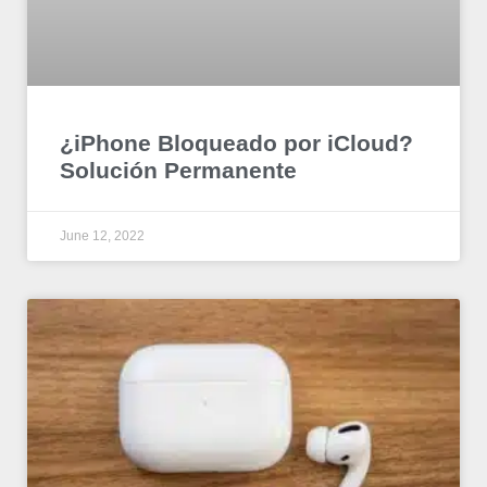
¿iPhone Bloqueado por iCloud?
Solución Permanente
June 12, 2022