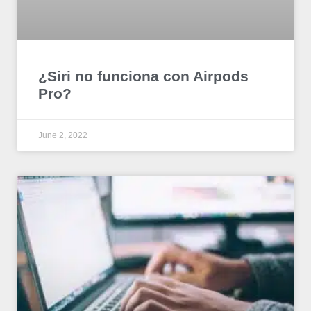
¿Siri no funciona con Airpods
Pro?
June 2, 2022