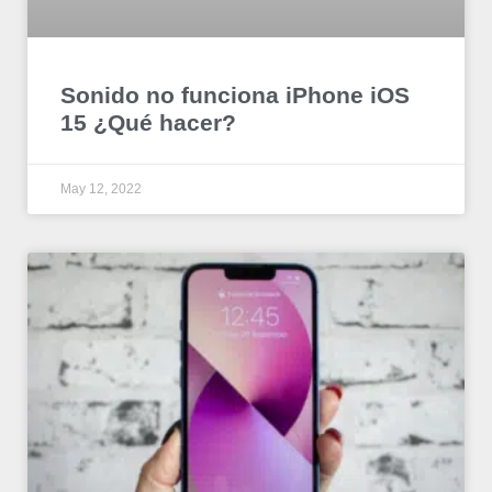
Sonido no funciona iPhone iOS
15 ¿Qué hacer?
May 12, 2022