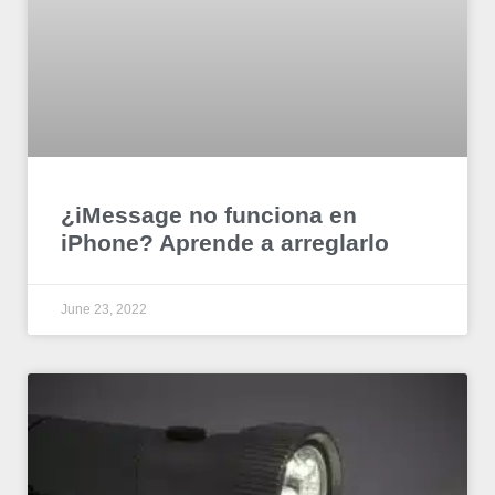
¿iMessage no funciona en
iPhone? Aprende a arreglarlo
June 23, 2022