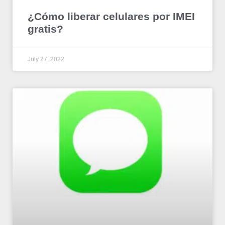
¿Cómo liberar celulares por IMEI
gratis?
July 27, 2022