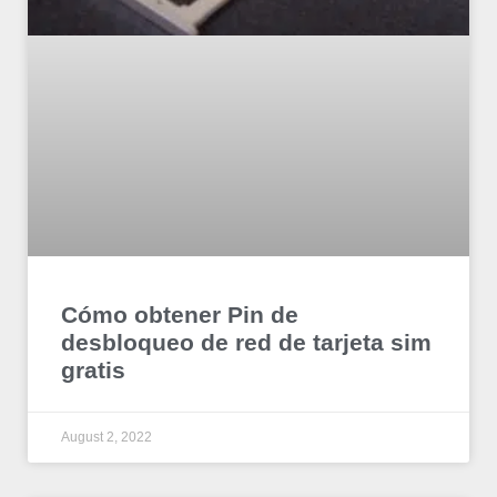
Cómo obtener Pin de
desbloqueo de red de tarjeta sim
gratis
August 2, 2022