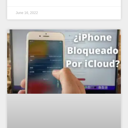
June 16, 2022