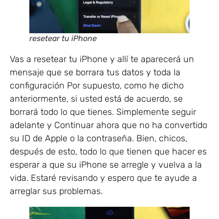
resetear tu iPhone
Vas a resetear tu iPhone y allí te aparecerá un
mensaje que se borrara tus datos y toda la
configuración Por supuesto, como he dicho
anteriormente, si usted está de acuerdo, se
borrará todo lo que tienes. Simplemente seguir
adelante y Continuar ahora que no ha convertido
su ID de Apple o la contraseña. Bien, chicos,
después de esto, todo lo que tienen que hacer es
esperar a que su iPhone se arregle y vuelva a la
vida. Estaré revisando y espero que te ayude a
arreglar sus problemas.