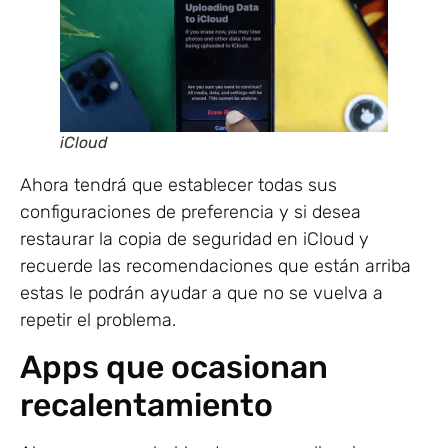
iCloud
Ahora tendrá que establecer todas sus
configuraciones de preferencia y si desea
restaurar la copia de seguridad en iCloud y
recuerde las recomendaciones que están arriba
estas le podrán ayudar a que no se vuelva a
repetir el problema.
Apps que ocasionan
recalentamiento