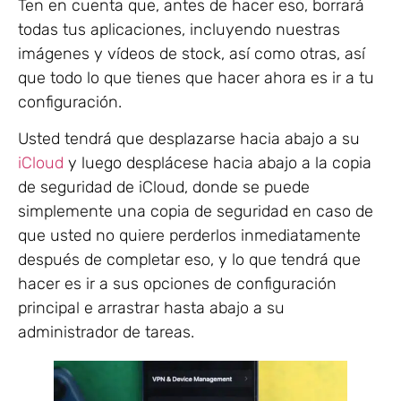
Ten en cuenta que, antes de hacer eso, borrará
todas tus aplicaciones, incluyendo nuestras
imágenes y vídeos de stock, así como otras, así
que todo lo que tienes que hacer ahora es ir a tu
configuración.
Usted tendrá que desplazarse hacia abajo a su
iCloud
y luego desplácese hacia abajo a la copia
de seguridad de iCloud, donde se puede
simplemente una copia de seguridad en caso de
que usted no quiere perderlos inmediatamente
después de completar eso, y lo que tendrá que
hacer es ir a sus opciones de configuración
principal e arrastrar hasta abajo a su
administrador de tareas.