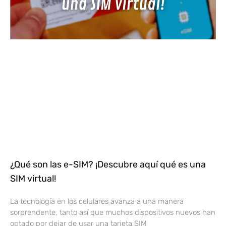
¿Qué son las e-SIM? ¡Descubre aquí qué es una
SIM virtual!
La tecnología en los celulares avanza a una manera
sorprendente, tanto así que muchos dispositivos nuevos han
optado por dejar de usar una tarjeta SIM