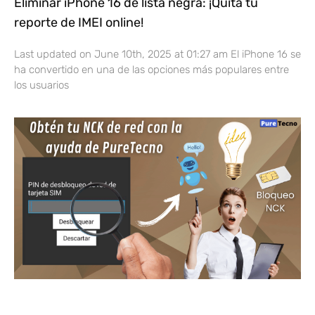
Eliminar iPhone 16 de lista negra: ¡Quita tu
reporte de IMEI online!
Last updated on June 10th, 2025 at 01:27 am El iPhone 16 se
ha convertido en una de las opciones más populares entre
los usuarios