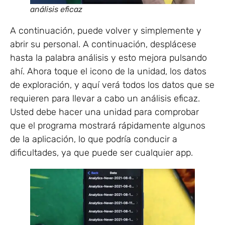
análisis eficaz
A continuación, puede volver y simplemente y
abrir su personal. A continuación, desplácese
hasta la palabra análisis y esto mejora pulsando
ahí. Ahora toque el icono de la unidad, los datos
de exploración, y aquí verá todos los datos que se
requieren para llevar a cabo un análisis eficaz.
Usted debe hacer una unidad para comprobar
que el programa mostrará rápidamente algunos
de la aplicación, lo que podría conducir a
dificultades, ya que puede ser cualquier app.