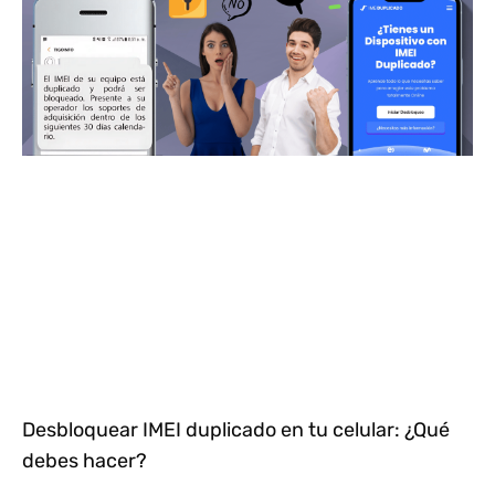
Desbloquear IMEI duplicado en tu celular: ¿Qué
debes hacer?