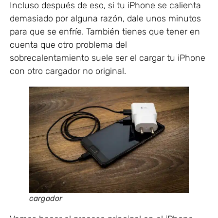
Incluso después de eso, si tu iPhone se calienta
demasiado por alguna razón, dale unos minutos
para que se enfríe. También tienes que tener en
cuenta que otro problema del
sobrecalentamiento suele ser el cargar tu iPhone
con otro cargador no original.
cargador