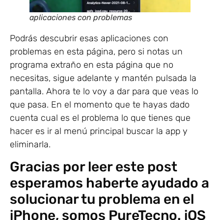
aplicaciones con problemas
Podrás descubrir esas aplicaciones con
problemas en esta página, pero si notas un
programa extraño en esta página que no
necesitas, sigue adelante y mantén pulsada la
pantalla. Ahora te lo voy a dar para que veas lo
que pasa. En el momento que te hayas dado
cuenta cual es el problema lo que tienes que
hacer es ir al menú principal buscar la app y
eliminarla.
Gracias por leer este post
esperamos haberte ayudado a
solucionar tu problema en el
iPhone, somos PureTecno. iOS