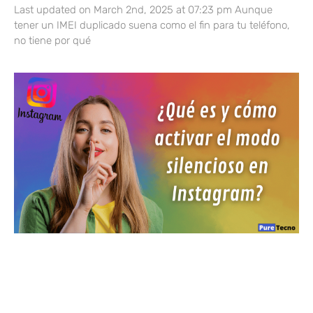
Last updated on March 2nd, 2025 at 07:23 pm Aunque
tener un IMEI duplicado suena como el fin para tu teléfono,
no tiene por qué