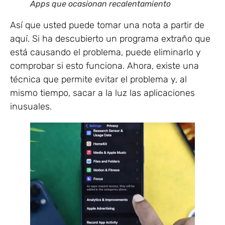
Apps que ocasionan recalentamiento
Así que usted puede tomar una nota a partir de
aquí. Si ha descubierto un programa extraño que
está causando el problema, puede eliminarlo y
comprobar si esto funciona. Ahora, existe una
técnica que permite evitar el problema y, al
mismo tiempo, sacar a la luz las aplicaciones
inusuales.