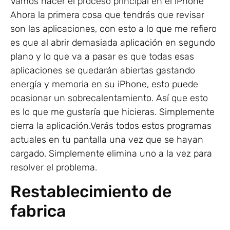
Vamos hacer el proceso principal en el iPhone
Ahora la primera cosa que tendrás que revisar
son las aplicaciones, con esto a lo que me refiero
es que al abrir demasiada aplicación en segundo
plano y lo que va a pasar es que todas esas
aplicaciones se quedarán abiertas gastando
energía y memoria en su iPhone, esto puede
ocasionar un sobrecalentamiento. Así que esto
es lo que me gustaría que hicieras. Simplemente
cierra la aplicación.Verás todos estos programas
actuales en tu pantalla una vez que se hayan
cargado. Simplemente elimina uno a la vez para
resolver el problema.
Restablecimiento de
fabrica