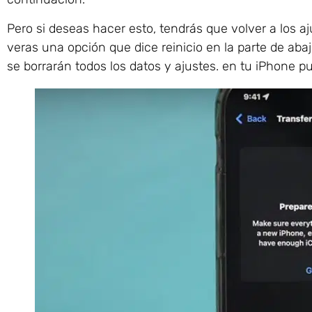
Pero si deseas hacer esto, tendrás que volver a los ajus
veras una opción que dice reinicio en la parte de abaj
se borrarán todos los datos y ajustes. en tu iPhone p