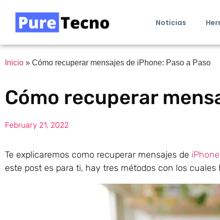
Noticias
Her
Inicio
»
Cómo recuperar mensajes de iPhone: Paso a Paso
Cómo recuperar mensaj
February 21, 2022
Te explicaremos como recuperar mensajes de
iPhone
este post es para ti, hay tres métodos con los cuales 