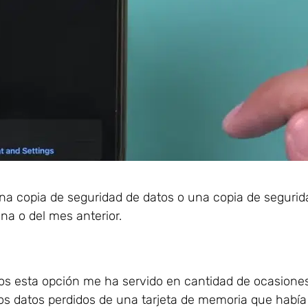
una copia de seguridad de datos o una copia de segurid
na o del mes anterior.
os esta opción me ha servido en cantidad de ocasiones
s datos perdidos de una tarjeta de memoria que había