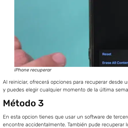
iPhone recuperar
Al reiniciar, ofrecerá opciones para recuperar desde 
y puedes elegir cualquier momento de la última sema
Método 3
En esta opcion tienes que usar un software de tercer
encontre accidentalmente. También pude recuperar lo