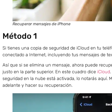
Recuperar mensajes de iPhone
Método 1
Si tienes una copia de seguridad de iCloud en tu tel
conectado a Internet, incluyendo tus mensajes de tex
Así que si se elimina un mensaje, ahora puede recup
justo en la parte superior. En este cuadro dice
iCloud
seguridad en la nube está activada, lo notarás aquí.
adelante y hacer su recuperación.