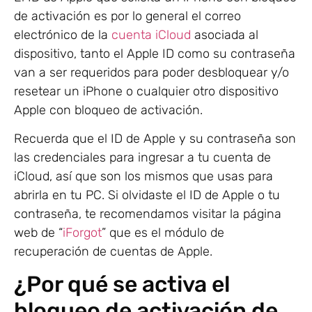
de activación es por lo general el correo
electrónico de la
cuenta iCloud
asociada al
dispositivo, tanto el Apple ID como su contraseña
van a ser requeridos para poder desbloquear y/o
resetear un iPhone o cualquier otro dispositivo
Apple con bloqueo de activación.
Recuerda que el ID de Apple y su contraseña son
las credenciales para ingresar a tu cuenta de
iCloud, así que son los mismos que usas para
abrirla en tu PC. Si olvidaste el ID de Apple o tu
contraseña, te recomendamos visitar la página
web de “
iForgot
” que es el módulo de
recuperación de cuentas de Apple.
¿Por qué se activa el
bloqueo de activación de