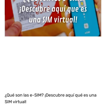
¿Qué son las e-SIM? ¡Descubre aquí qué es una
SIM virtual!