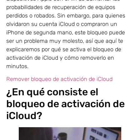
probabilidades de recuperación de equipos
perdidos o robados. Sin embargo, para quienes
olvidaron su cuenta iCloud o compraron un
iPhone de segunda mano, este bloqueo puede
ser un problema muy molesto, así que aquí te
explicaremos por qué se activa el bloqueo de
activación de iCloud y cómo removerlo en
minutos.
Remover bloqueo de activación de iCloud
¿En qué consiste el
bloqueo de activación de
iCloud?