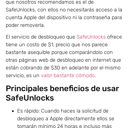
que nosotros recomendamos es el de
SafeUnlocks, con ellos no necesitarás acceso a la
cuenta Apple del dispositivo ni la contraseña para
poder removerla.
El servicio de desbloqueo que
SafeUnlocks
ofrece
tiene un costo de $1, precio que nos parece
bastante asequible porque comparándolo con
otras páginas web de desbloqueo en internet que
están cobrando de $30 en adelante por el mismo
servicio, es un
valor bastante cómodo
.
Principales beneficios de usar
SafeUnlocks
Es rápido: Cuando haces la solicitud de
desbloqueo a Apple directamente ellos se
tomarán mínimo 24 horas e incluso más