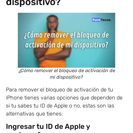
dispositivo?
¿Cómo remover el bloqueo de activación de
mi dispositivo?
Para remover el bloqueo de activación de tu
iPhone tienes varias opciones que dependen de
si tu sabes tu ID de Apple o no, estas son las
alternativas que tienes:
Ingresar tu ID de Apple y