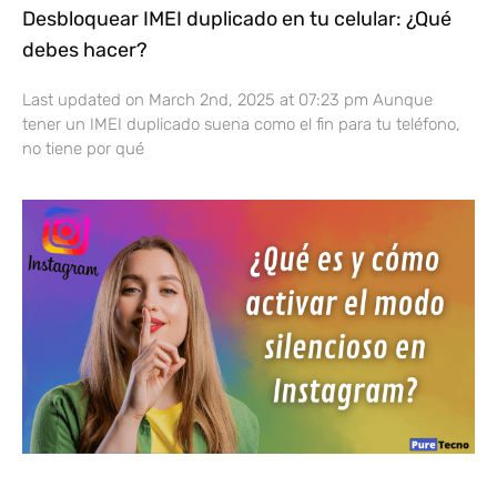
Desbloquear IMEI duplicado en tu celular: ¿Qué
debes hacer?
Last updated on March 2nd, 2025 at 07:23 pm Aunque
tener un IMEI duplicado suena como el fin para tu teléfono,
no tiene por qué