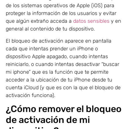
de los sistemas operativos de Apple (iOS) para
proteger la información de los usuarios y evitar
que algún extraño acceda a
datos sensibles
y en
general al contenido de tu dispositivo.
El bloqueo de activación aparece en pantalla
cada que intentas prender un iPhone o
dispositivo Apple apagado, cuando intentas
reiniciarlo, o cuando intentas desactivar “buscar
mi iphone” que es la función que te permite
acceder a la ubicación de tu iPhone desde tu
cuenta iCloud (y que es con la que el bloqueo de
activación funciona).
¿Cómo remover el bloqueo
de activación de mi