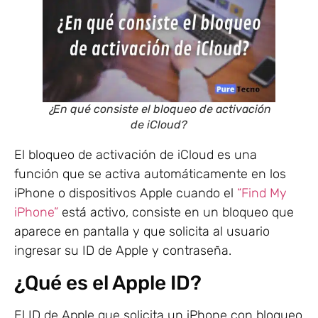
¿En qué consiste el bloqueo de activación
de iCloud?
El bloqueo de activación de iCloud es una
función que se activa automáticamente en los
iPhone o dispositivos Apple cuando el
“Find My
iPhone”
está activo, consiste en un bloqueo que
aparece en pantalla y que solicita al usuario
ingresar su ID de Apple y contraseña.
¿Qué es el Apple ID?
El ID de Apple que solicita un iPhone con bloqueo