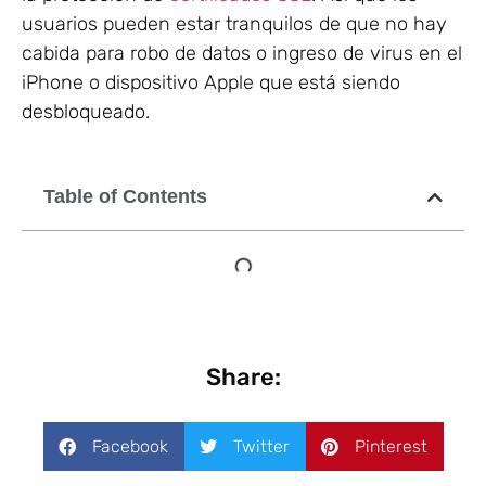
usuarios pueden estar tranquilos de que no hay
cabida para robo de datos o ingreso de virus en el
iPhone o dispositivo Apple que está siendo
desbloqueado.
Table of Contents
Share:
Facebook
Twitter
Pinterest