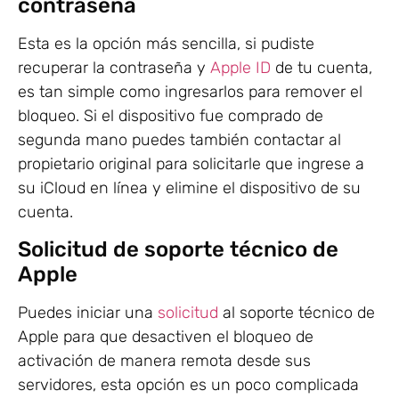
contraseña
Esta es la opción más sencilla, si pudiste
recuperar la contraseña y
Apple ID
de tu cuenta,
es tan simple como ingresarlos para remover el
bloqueo. Si el dispositivo fue comprado de
segunda mano puedes también contactar al
propietario original para solicitarle que ingrese a
su iCloud en línea y elimine el dispositivo de su
cuenta.
Solicitud de soporte técnico de
Apple
Puedes iniciar una
solicitud
al soporte técnico de
Apple para que desactiven el bloqueo de
activación de manera remota desde sus
servidores, esta opción es un poco complicada