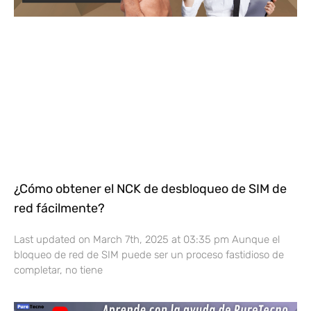
¿Cómo obtener el NCK de desbloqueo de SIM de
red fácilmente?
Last updated on March 7th, 2025 at 03:35 pm Aunque el
bloqueo de red de SIM puede ser un proceso fastidioso de
completar, no tiene