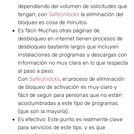
dependiendo del volumen de solicitudes que
tengan, con
SafeUnlocks
la eliminación del
bloqueo es cosa de minutos.
Es fácil: Muchas otras páginas de
desbloqueo en internet tienen procesos de
desbloqueo bastante largos que incluyen
instalaciones de programas y descargas con
información no muy clara en lo que respecta
al paso a paso.
Con
SafeUnlocks
, el proceso de eliminación
de bloqueo de activación es muy claro y
fácil de seguir para personas que no están
acostumbradas a este tipo de programas
(que son la mayoría).
Es efectivo: Este punto es realmente clave
para servicios de este tipo, y es que