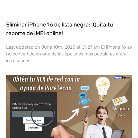
Eliminar iPhone 16 de lista negra: ¡Quita tu
reporte de IMEI online!
Last updated on June 10th, 2025 at 01:27 am El iPhone 16 se
ha convertido en una de las opciones más populares entre
los usuarios