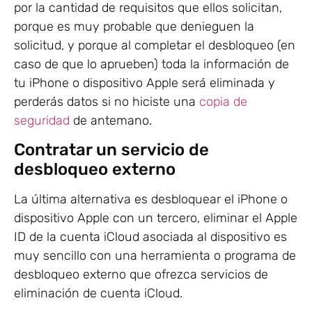
por la cantidad de requisitos que ellos solicitan,
porque es muy probable que denieguen la
solicitud, y porque al completar el desbloqueo (en
caso de que lo aprueben) toda la información de
tu iPhone o dispositivo Apple será eliminada y
perderás datos si no hiciste una
copia de
seguridad
de antemano.
Contratar un servicio de
desbloqueo externo
La última alternativa es desbloquear el iPhone o
dispositivo Apple con un tercero, eliminar el Apple
ID de la cuenta iCloud asociada al dispositivo es
muy sencillo con una herramienta o programa de
desbloqueo externo que ofrezca servicios de
eliminación de cuenta iCloud.