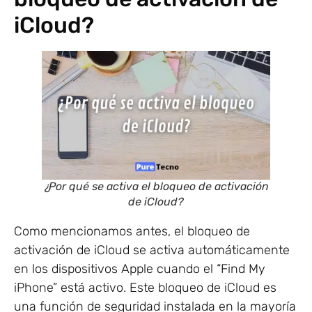
iCloud?
¿Por qué se activa el bloqueo de activación
de iCloud?
Como mencionamos antes, el bloqueo de
activación de iCloud se activa automáticamente
en los dispositivos Apple cuando el “Find My
iPhone” está activo. Este bloqueo de iCloud es
una función de seguridad instalada en la mayoría