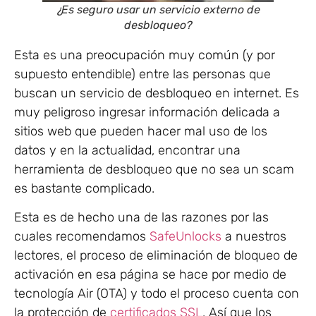
¿Es seguro usar un servicio externo de
desbloqueo?
Esta es una preocupación muy común (y por
supuesto entendible) entre las personas que
buscan un servicio de desbloqueo en internet. Es
muy peligroso ingresar información delicada a
sitios web que pueden hacer mal uso de los
datos y en la actualidad, encontrar una
herramienta de desbloqueo que no sea un scam
es bastante complicado.
Esta es de hecho una de las razones por las
cuales recomendamos
SafeUnlocks
a nuestros
lectores, el proceso de eliminación de bloqueo de
activación en esa página se hace por medio de
tecnología Air (OTA) y todo el proceso cuenta con
la protección de
certificados SSL
. Así que los