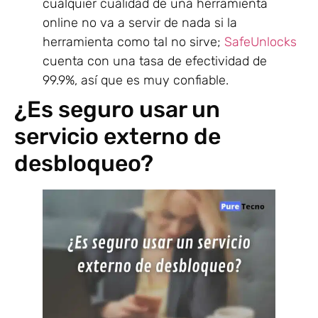
cualquier cualidad de una herramienta
online no va a servir de nada si la
herramienta como tal no sirve;
SafeUnlocks
cuenta con una tasa de efectividad de
99.9%, así que es muy confiable.
¿Es seguro usar un
servicio externo de
desbloqueo?