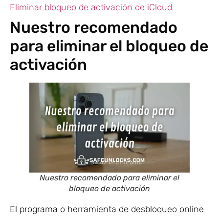
Eliminar bloqueo de activación de iCloud
Nuestro recomendado
para eliminar el bloqueo de
activación
Nuestro recomendado para eliminar el
bloqueo de activación
El programa o herramienta de desbloqueo online