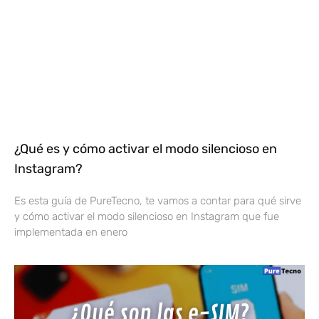
¿Qué es y cómo activar el modo silencioso en
Instagram?
Es esta guía de PureTecno, te vamos a contar para qué sirve
y cómo activar el modo silencioso en Instagram que fue
implementada en enero