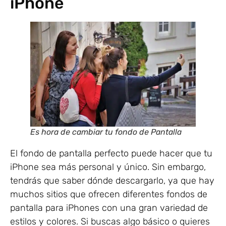
iPhone
Es hora de cambiar tu fondo de Pantalla
El fondo de pantalla perfecto puede hacer que tu
iPhone sea más personal y único. Sin embargo,
tendrás que saber dónde descargarlo, ya que hay
muchos sitios que ofrecen diferentes fondos de
pantalla para iPhones con una gran variedad de
estilos y colores. Si buscas algo básico o quieres