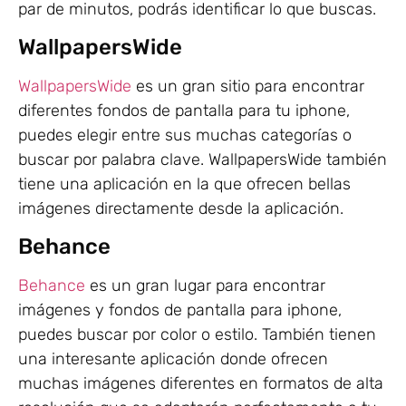
par de minutos, podrás identificar lo que buscas.
WallpapersWide
WallpapersWide
es un gran sitio para encontrar
diferentes fondos de pantalla para tu iphone,
puedes elegir entre sus muchas categorías o
buscar por palabra clave. WallpapersWide también
tiene una aplicación en la que ofrecen bellas
imágenes directamente desde la aplicación.
Behance
Behance
es un gran lugar para encontrar
imágenes y fondos de pantalla para iphone,
puedes buscar por color o estilo. También tienen
una interesante aplicación donde ofrecen
muchas imágenes diferentes en formatos de alta