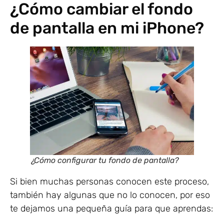
¿Cómo cambiar el fondo
de pantalla en mi iPhone?
¿Cómo configurar tu fondo de pantalla?
Si bien muchas personas conocen este proceso,
también hay algunas que no lo conocen, por eso
te dejamos una pequeña guía para que aprendas: