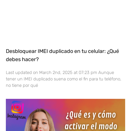
Desbloquear IMEI duplicado en tu celular: ¿Qué
debes hacer?
Last updated on March 2nd, 2025 at 07:23 pm Aunque
tener un IMEI duplicado suena como el fin para tu teléfono,
no tiene por qué