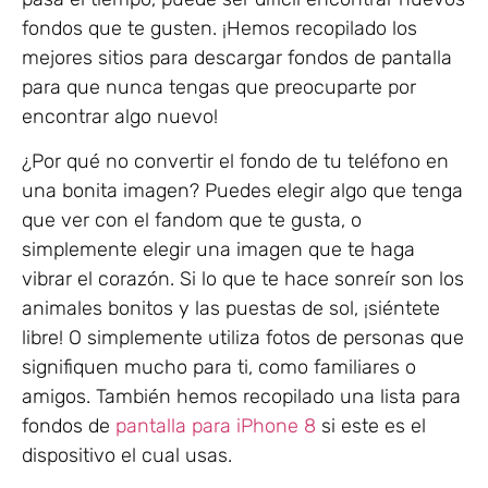
fondos que te gusten. ¡Hemos recopilado los
mejores sitios para descargar fondos de pantalla
para que nunca tengas que preocuparte por
encontrar algo nuevo!
¿Por qué no convertir el fondo de tu teléfono en
una bonita imagen? Puedes elegir algo que tenga
que ver con el fandom que te gusta, o
simplemente elegir una imagen que te haga
vibrar el corazón. Si lo que te hace sonreír son los
animales bonitos y las puestas de sol, ¡siéntete
libre! O simplemente utiliza fotos de personas que
signifiquen mucho para ti, como familiares o
amigos. También hemos recopilado una lista para
fondos de
pantalla para iPhone 8
si este es el
dispositivo el cual usas.