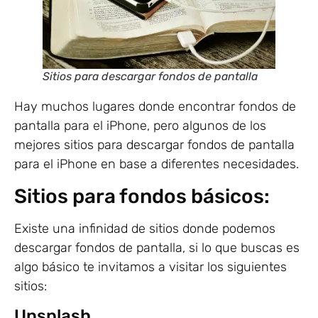
Sitios para descargar fondos de pantalla
Hay muchos lugares donde encontrar fondos de
pantalla para el iPhone, pero algunos de los
mejores sitios para descargar fondos de pantalla
para el iPhone en base a diferentes necesidades.
Sitios para fondos básicos:
Existe una infinidad de sitios donde podemos
descargar fondos de pantalla, si lo que buscas es
algo básico te invitamos a visitar los siguientes
sitios:
Unsplash