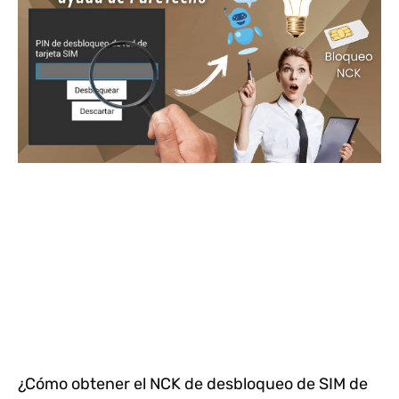
¿Cómo obtener el NCK de desbloqueo de SIM de