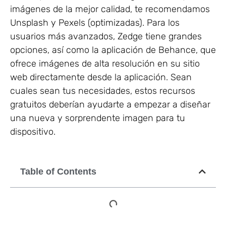
imágenes de la mejor calidad, te recomendamos
Unsplash y Pexels (optimizadas). Para los
usuarios más avanzados, Zedge tiene grandes
opciones, así como la aplicación de Behance, que
ofrece imágenes de alta resolución en su sitio
web directamente desde la aplicación. Sean
cuales sean tus necesidades, estos recursos
gratuitos deberían ayudarte a empezar a diseñar
una nueva y sorprendente imagen para tu
dispositivo.
Table of Contents