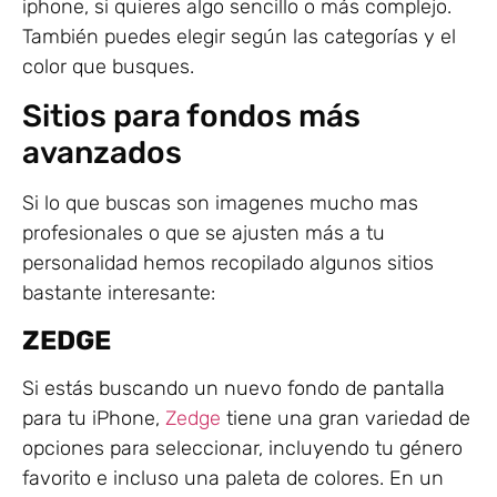
iphone, si quieres algo sencillo o más complejo.
También puedes elegir según las categorías y el
color que busques.
Sitios para fondos más
avanzados
Si lo que buscas son imagenes mucho mas
profesionales o que se ajusten más a tu
personalidad hemos recopilado algunos sitios
bastante interesante:
ZEDGE
Si estás buscando un nuevo fondo de pantalla
para tu iPhone,
Zedge
tiene una gran variedad de
opciones para seleccionar, incluyendo tu género
favorito e incluso una paleta de colores. En un