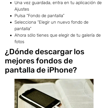
Una vez guardada, entra en tu aplicación de
Ajustes
Pulsa “Fondo de pantalla”
Selecciona “Elegir un nuevo fondo de
pantalla”
Ahora sólo tienes que elegir de tu galería de
fotos
¿Dónde descargar los
mejores fondos de
pantalla de iPhone?