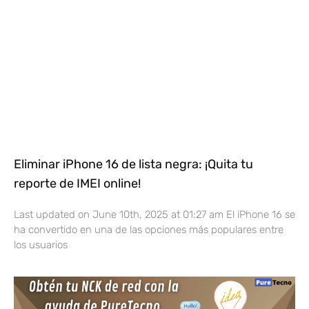
Eliminar iPhone 16 de lista negra: ¡Quita tu
reporte de IMEI online!
Last updated on June 10th, 2025 at 01:27 am El iPhone 16 se
ha convertido en una de las opciones más populares entre
los usuarios