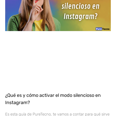
¿Qué es y cómo activar el modo silencioso en
Instagram?
Es esta guía de PureTecno, te vamos a contar para qué sirve