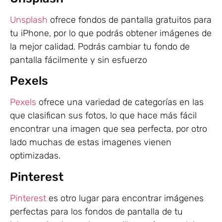
Unsplash
ofrece fondos de pantalla gratuitos para
tu iPhone, por lo que podrás obtener imágenes de
la mejor calidad. Podrás cambiar tu fondo de
pantalla fácilmente y sin esfuerzo
Pexels
Pexels
ofrece una variedad de categorías en las
que clasifican sus fotos, lo que hace más fácil
encontrar una imagen que sea perfecta, por otro
lado muchas de estas imagenes vienen
optimizadas.
Pinterest
Pinterest
es otro lugar para encontrar imágenes
perfectas para los fondos de pantalla de tu