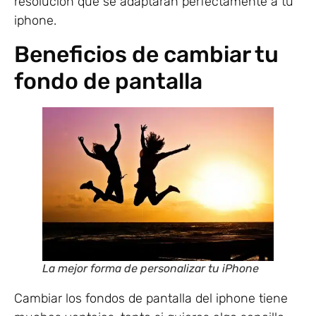
resolución que se adaptarán perfectamente a tu
iphone.
Beneficios de cambiar tu
fondo de pantalla
La mejor forma de personalizar tu iPhone
Cambiar los fondos de pantalla del iphone tiene