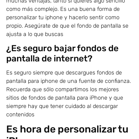
muchas ventajas, tanto si quieres algo sencillo
como más complejo. Es una buena forma de
personalizar tu iphone y hacerlo sentir como
propio. Asegúrate de que el fondo de pantalla se
ajusta a lo que buscas
¿Es seguro bajar fondos de
pantalla de internet?
Es seguro siempre que descargues fondos de
pantalla para iphone de una fuente de confianza.
Recuerda que sólo compartimos los mejores
sitios de fondos de pantalla para iPhone y que
siempre hay que tener cuidado al descargar
contenidos
Es hora de personalizar tu