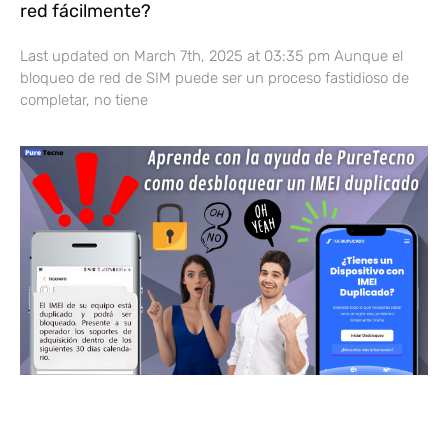
red fácilmente?
Last updated on March 7th, 2025 at 03:35 pm Aunque el
bloqueo de red de SIM puede ser un proceso fastidioso de
completar, no tiene