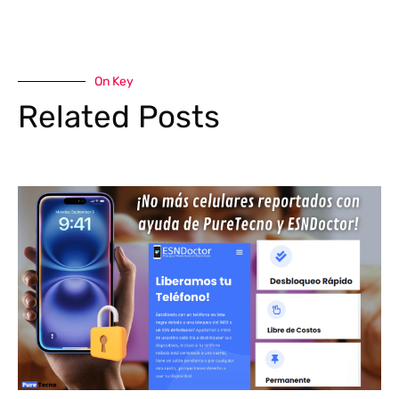
On Key
Related Posts