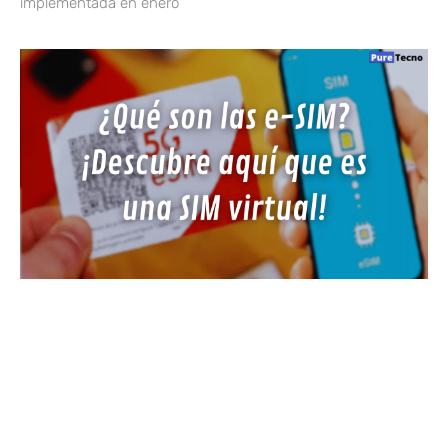
implementada en enero