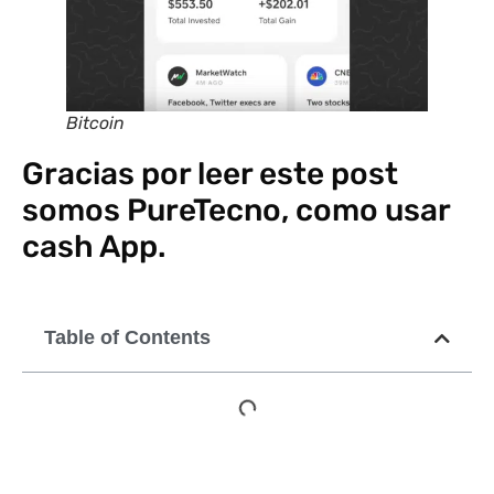
Bitcoin
Gracias por leer este post
somos PureTecno, como usar
cash App.
Table of Contents