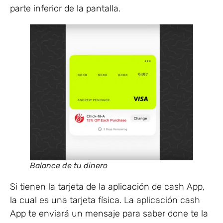
parte inferior de la pantalla.
Balance de tu dinero
Si tienen la tarjeta de la aplicación de cash App,
la cual es una tarjeta física. La aplicación cash
App te enviará un mensaje para saber done te la