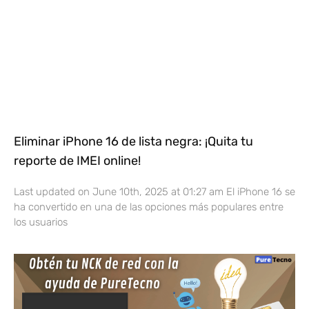
Eliminar iPhone 16 de lista negra: ¡Quita tu
reporte de IMEI online!
Last updated on June 10th, 2025 at 01:27 am El iPhone 16 se
ha convertido en una de las opciones más populares entre
los usuarios