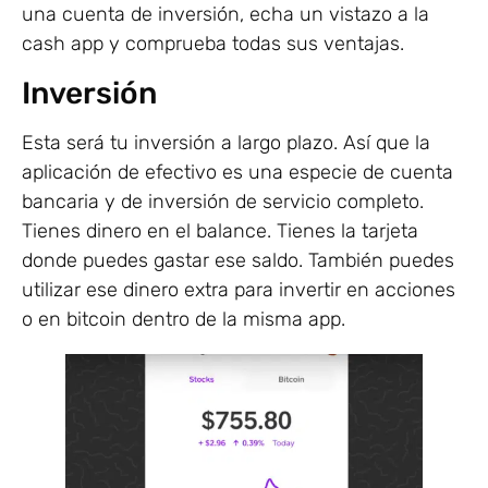
una cuenta de inversión, echa un vistazo a la
cash app y comprueba todas sus ventajas.
Inversión
Esta será tu inversión a largo plazo. Así que la
aplicación de efectivo es una especie de cuenta
bancaria y de inversión de servicio completo.
Tienes dinero en el balance. Tienes la tarjeta
donde puedes gastar ese saldo. También puedes
utilizar ese dinero extra para invertir en acciones
o en bitcoin dentro de la misma app.