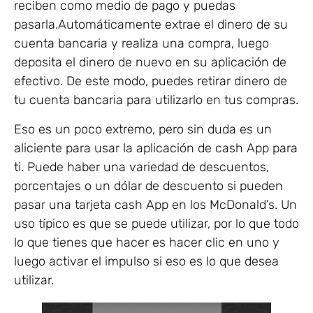
reciben como medio de pago y puedas
pasarla.Automáticamente extrae el dinero de su
cuenta bancaria y realiza una compra, luego
deposita el dinero de nuevo en su aplicación de
efectivo. De este modo, puedes retirar dinero de
tu cuenta bancaria para utilizarlo en tus compras.
Eso es un poco extremo, pero sin duda es un
aliciente para usar la aplicación de cash App para
ti. Puede haber una variedad de descuentos,
porcentajes o un dólar de descuento si pueden
pasar una tarjeta cash App en los McDonald’s. Un
uso típico es que se puede utilizar, por lo que todo
lo que tienes que hacer es hacer clic en uno y
luego activar el impulso si eso es lo que desea
utilizar.