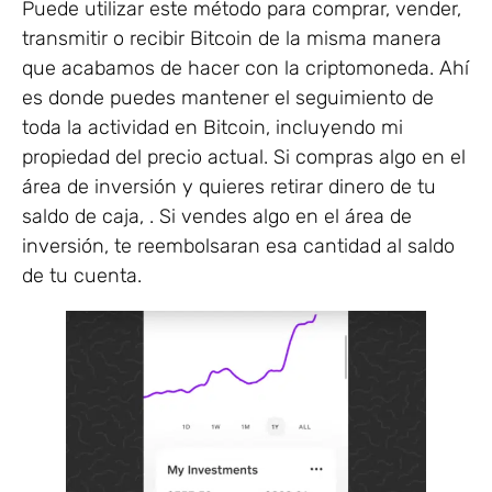
Puede utilizar este método para comprar, vender,
transmitir o recibir Bitcoin de la misma manera
que acabamos de hacer con la criptomoneda. Ahí
es donde puedes mantener el seguimiento de
toda la actividad en Bitcoin, incluyendo mi
propiedad del precio actual. Si compras algo en el
área de inversión y quieres retirar dinero de tu
saldo de caja, . Si vendes algo en el área de
inversión, te reembolsaran esa cantidad al saldo
de tu cuenta.