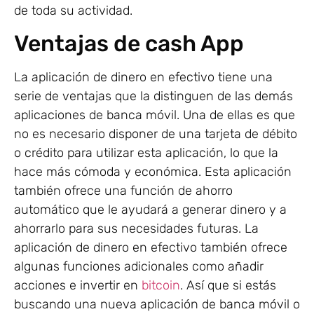
de toda su actividad.
Ventajas de cash App
La aplicación de dinero en efectivo tiene una
serie de ventajas que la distinguen de las demás
aplicaciones de banca móvil. Una de ellas es que
no es necesario disponer de una tarjeta de débito
o crédito para utilizar esta aplicación, lo que la
hace más cómoda y económica. Esta aplicación
también ofrece una función de ahorro
automático que le ayudará a generar dinero y a
ahorrarlo para sus necesidades futuras. La
aplicación de dinero en efectivo también ofrece
algunas funciones adicionales como añadir
acciones e invertir en
bitcoin
. Así que si estás
buscando una nueva aplicación de banca móvil o