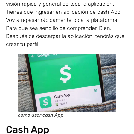
visión rapida y general de toda la aplicación.
Tienes que ingresar en aplicación de cash App.
Voy a repasar rápidamente toda la plataforma.
Para que sea sencillo de comprender. Bien.
Después de descargar la aplicación, tendrás que
crear tu perfil.
como usar cash App
Cash App