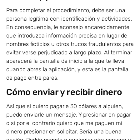
Para completar el procedimiento, debe ser una
persona legítima con identificación y actividades.
En consecuencia, le aconsejo encarecidamente
que introduzca información precisa en lugar de
nombres ficticios u otros trucos fraudulentos para
evitar verse perjudicado a largo plazo. Al terminar
aparecerá la pantalla de inicio a la que te lleva
cuando abres la aplicación, y esta es la pantalla
de pago entre pares.
Cómo enviar y recibir dinero
Así que si quiero pagarle 30 dólares a alguien,
puedo enviarle un mensaje. Y presionar en pagar
o si por el contrario quiero que me paguen mi
dinero presionar en solicitar. Sería una buena
opción. Podría pagarlo a cualquier otra persona y