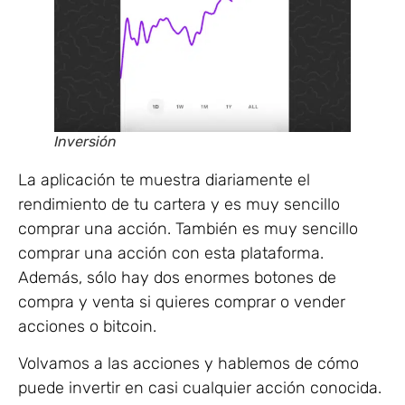
Inversión
La aplicación te muestra diariamente el
rendimiento de tu cartera y es muy sencillo
comprar una acción. También es muy sencillo
comprar una acción con esta plataforma.
Además, sólo hay dos enormes botones de
compra y venta si quieres comprar o vender
acciones o bitcoin.
Volvamos a las acciones y hablemos de cómo
puede invertir en casi cualquier acción conocida.