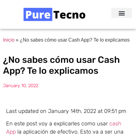
Redes Sociale
Acerca de Nosotr
Inicio
»
¿No sabes cómo usar Cash App? Te lo explicamos
¿No sabes cómo usar Cash
App? Te lo explicamos
January 10, 2022
Last updated on January 14th, 2022 at 09:51 pm
En este post voy a explicarles como usar
cash
App
la aplicación de efectivo. Esto va a ser una