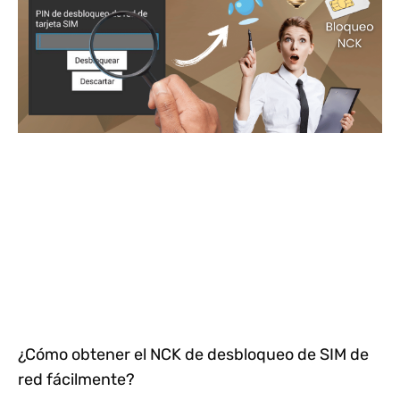
¿Cómo obtener el NCK de desbloqueo de SIM de
red fácilmente?