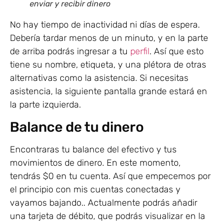
enviar y recibir dinero
No hay tiempo de inactividad ni días de espera.
Debería tardar menos de un minuto, y en la parte
de arriba podrás ingresar a tu
perfil
. Así que esto
tiene su nombre, etiqueta, y una plétora de otras
alternativas como la asistencia. Si necesitas
asistencia, la siguiente pantalla grande estará en
la parte izquierda.
Balance de tu dinero
Encontraras tu balance del efectivo y tus
movimientos de dinero. En este momento,
tendrás $0 en tu cuenta. Así que empecemos por
el principio con mis cuentas conectadas y
vayamos bajando.. Actualmente podrás añadir
una tarjeta de débito, que podrás visualizar en la