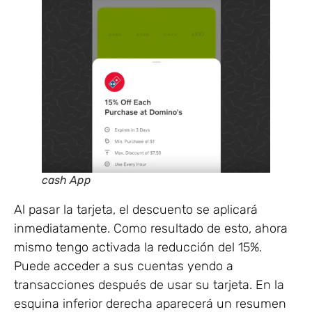
cash App
Al pasar la tarjeta, el descuento se aplicará
inmediatamente. Como resultado de esto, ahora
mismo tengo activada la reducción del 15%.
Puede acceder a sus cuentas yendo a
transacciones después de usar su tarjeta. En la
esquina inferior derecha aparecerá un resumen