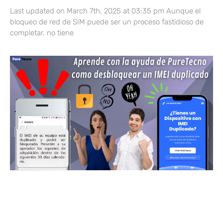
Last updated on March 7th, 2025 at 03:35 pm Aunque el
bloqueo de red de SIM puede ser un proceso fastidioso de
completar, no tiene