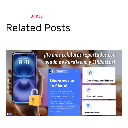
On Key
Related Posts