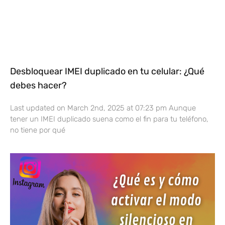
Desbloquear IMEI duplicado en tu celular: ¿Qué
debes hacer?
Last updated on March 2nd, 2025 at 07:23 pm Aunque
tener un IMEI duplicado suena como el fin para tu teléfono,
no tiene por qué