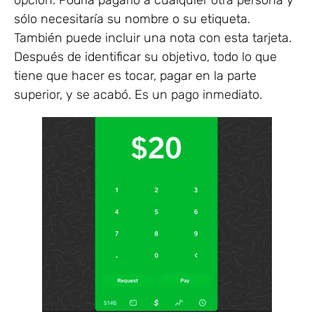
sólo necesitaría su nombre o su etiqueta.
También puede incluir una nota con esta tarjeta.
Después de identificar su objetivo, todo lo que
tiene que hacer es tocar, pagar en la parte
superior, y se acabó. Es un pago inmediato.