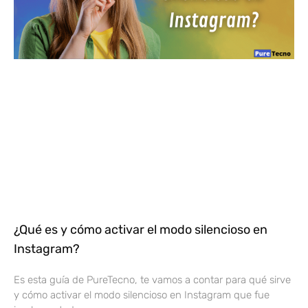
¿Qué es y cómo activar el modo silencioso en
Instagram?
Es esta guía de PureTecno, te vamos a contar para qué sirve
y cómo activar el modo silencioso en Instagram que fue