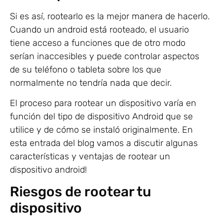
Si es así, rootearlo es la mejor manera de hacerlo.
Cuando un android está rooteado, el usuario
tiene acceso a funciones que de otro modo
serían inaccesibles y puede controlar aspectos
de su teléfono o tableta sobre los que
normalmente no tendría nada que decir.
El proceso para rootear un dispositivo varía en
función del tipo de dispositivo Android que se
utilice y de cómo se instaló originalmente. En
esta entrada del blog vamos a discutir algunas
características y ventajas de rootear un
dispositivo android!
Riesgos de rootear tu
dispositivo