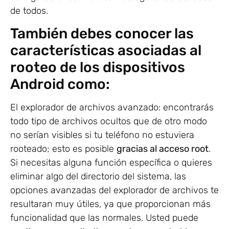
de todos.
También debes conocer las
características asociadas al
rooteo de los dispositivos
Android como:
El explorador de archivos avanzado: encontrarás
todo tipo de archivos ocultos que de otro modo
no serían visibles si tu teléfono no estuviera
rooteado; esto es posible
gracias al acceso root
.
Si necesitas alguna función específica o quieres
eliminar algo del directorio del sistema, las
opciones avanzadas del explorador de archivos te
resultaran muy útiles, ya que proporcionan más
funcionalidad que las normales. Usted puede