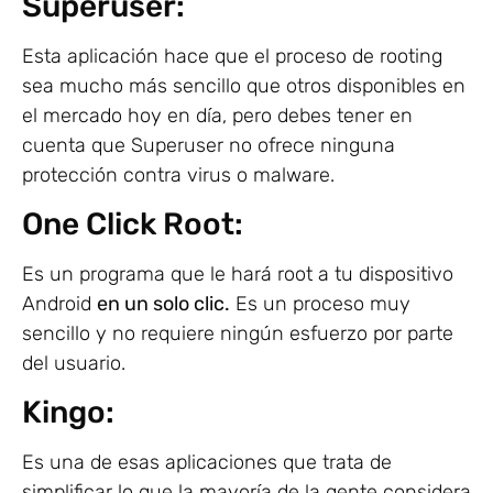
Superuser:
Esta aplicación hace que el proceso de rooting
sea mucho más sencillo que otros disponibles en
el mercado hoy en día, pero debes tener en
cuenta que Superuser no ofrece ninguna
protección contra virus o malware.
One Click Root:
Es un programa que le hará root a tu dispositivo
Android
en un solo clic.
Es un proceso muy
sencillo y no requiere ningún esfuerzo por parte
del usuario.
Kingo:
Es una de esas aplicaciones que trata de
simplificar lo que la mayoría de la gente considera