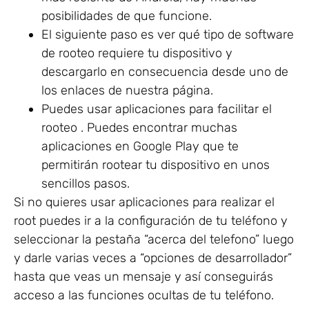
posibilidades de que funcione.
El siguiente paso es ver qué tipo de software
de rooteo requiere tu dispositivo y
descargarlo en consecuencia desde uno de
los enlaces de nuestra página.
Puedes usar aplicaciones para facilitar el
rooteo . Puedes encontrar muchas
aplicaciones en Google Play que te
permitirán rootear tu dispositivo en unos
sencillos pasos.
Si no quieres usar aplicaciones para realizar el
root puedes ir a la configuración de tu teléfono y
seleccionar la pestaña “acerca del telefono” luego
y darle varias veces a “opciones de desarrollador”
hasta que veas un mensaje y así conseguirás
acceso a las funciones ocultas de tu teléfono.