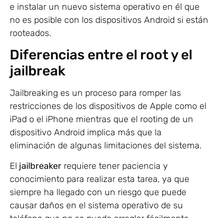
e instalar un nuevo sistema operativo en él que
no es posible con los dispositivos Android si están
rooteados.
Diferencias entre el root y el
jailbreak
Jailbreaking es un proceso para romper las
restricciones de los dispositivos de Apple como el
iPad o el iPhone mientras que el rooting de un
dispositivo Android implica más que la
eliminación de algunas limitaciones del sistema.
El
jailbreaker
requiere tener paciencia y
conocimiento para realizar esta tarea, ya que
siempre ha llegado con un riesgo que puede
causar daños en el sistema operativo de su