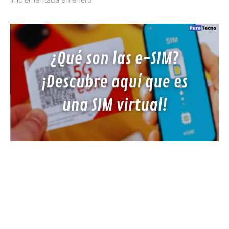
implementada en enero