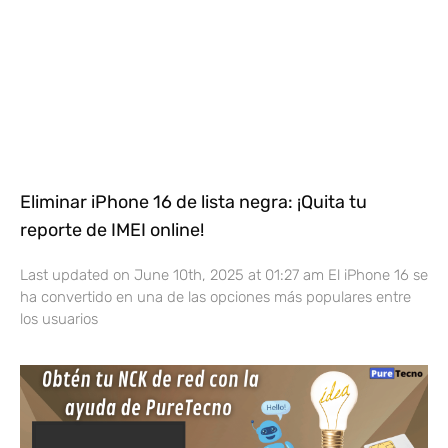
Eliminar iPhone 16 de lista negra: ¡Quita tu
reporte de IMEI online!
Last updated on June 10th, 2025 at 01:27 am El iPhone 16 se
ha convertido en una de las opciones más populares entre
los usuarios