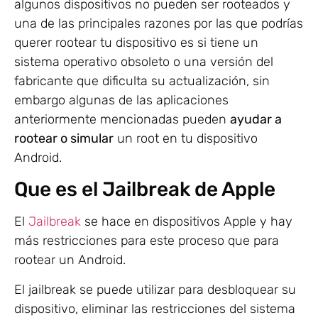
algunos dispositivos no pueden ser rooteados y
una de las principales razones por las que podrías
querer rootear tu dispositivo es si tiene un
sistema operativo obsoleto o una versión del
fabricante que dificulta su actualización, sin
embargo algunas de las aplicaciones
anteriormente mencionadas pueden
ayudar a
rootear o simular
un root en tu dispositivo
Android.
Que es el Jailbreak de Apple
El
Jailbreak
se hace en dispositivos Apple y hay
más restricciones para este proceso que para
rootear un Android.
El jailbreak se puede utilizar para desbloquear su
dispositivo, eliminar las restricciones del sistema