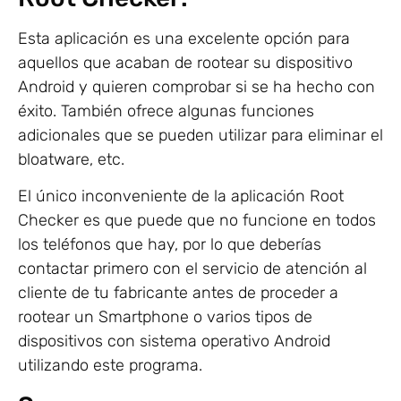
Esta aplicación es una excelente opción para
aquellos que acaban de rootear su dispositivo
Android y quieren comprobar si se ha hecho con
éxito. También ofrece algunas funciones
adicionales que se pueden utilizar para eliminar el
bloatware, etc.
El único inconveniente de la aplicación Root
Checker es que puede que no funcione en todos
los teléfonos que hay, por lo que deberías
contactar primero con el servicio de atención al
cliente de tu fabricante antes de proceder a
rootear un Smartphone o varios tipos de
dispositivos con sistema operativo Android
utilizando este programa.