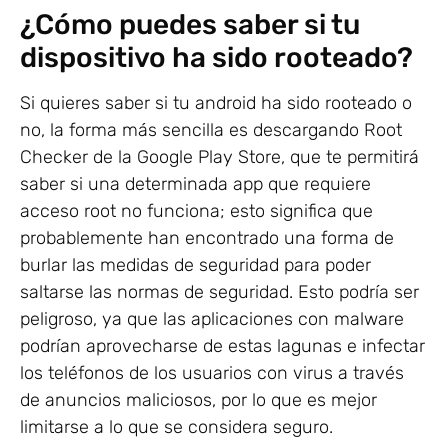
¿Cómo puedes saber si tu
dispositivo ha sido rooteado?
Si quieres saber si tu android ha sido rooteado o
no, la forma más sencilla es descargando Root
Checker de la Google Play Store, que te permitirá
saber si una determinada app que requiere
acceso root no funciona; esto significa que
probablemente han encontrado una forma de
burlar las medidas de seguridad para poder
saltarse las normas de seguridad. Esto podría ser
peligroso, ya que las aplicaciones con malware
podrían aprovecharse de estas lagunas e infectar
los teléfonos de los usuarios con virus a través
de anuncios maliciosos, por lo que es mejor
limitarse a lo que se considera seguro.