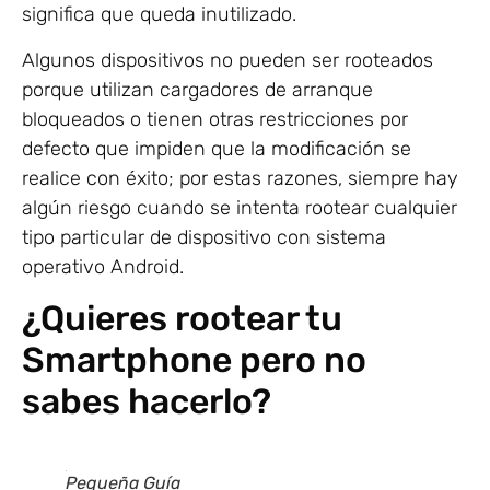
significa que queda inutilizado.
Algunos dispositivos no pueden ser rooteados
porque utilizan cargadores de arranque
bloqueados o tienen otras restricciones por
defecto que impiden que la modificación se
realice con éxito; por estas razones, siempre hay
algún riesgo cuando se intenta rootear cualquier
tipo particular de dispositivo con sistema
operativo Android.
¿Quieres rootear tu
Smartphone pero no
sabes hacerlo?
Pequeña Guía