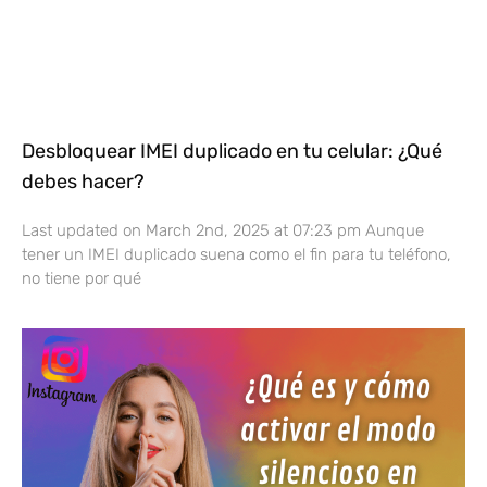
Desbloquear IMEI duplicado en tu celular: ¿Qué
debes hacer?
Last updated on March 2nd, 2025 at 07:23 pm Aunque
tener un IMEI duplicado suena como el fin para tu teléfono,
no tiene por qué