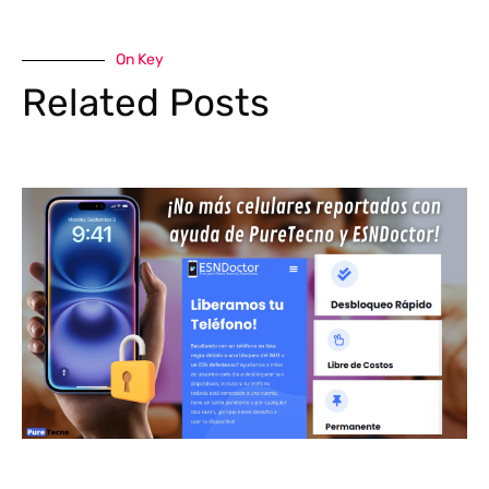
On Key
Related Posts