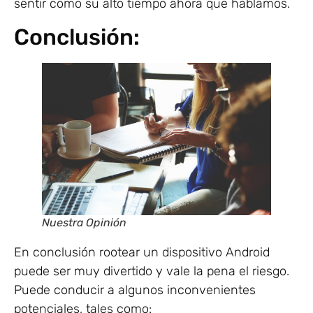
sentir como su alto tiempo ahora que hablamos.
Conclusión:
Nuestra Opinión
En conclusión rootear un dispositivo Android
puede ser muy divertido y vale la pena el riesgo.
Puede conducir a algunos inconvenientes
potenciales, tales como: