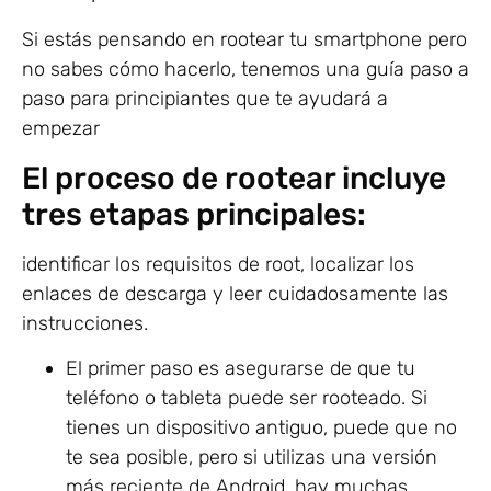
Si estás pensando en rootear tu smartphone pero
no sabes cómo hacerlo, tenemos una guía paso a
paso para principiantes que te ayudará a
empezar
El proceso de rootear incluye
tres etapas principales:
identificar los requisitos de root, localizar los
enlaces de descarga y leer cuidadosamente las
instrucciones.
El primer paso es asegurarse de que tu
teléfono o tableta puede ser rooteado. Si
tienes un dispositivo antiguo, puede que no
te sea posible, pero si utilizas una versión
más reciente de Android, hay muchas