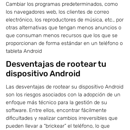
Cambiar los programas predeterminados, como
los navegadores web, los clientes de correo
electrónico, los reproductores de música, etc., por
otras alternativas que tengan menos anuncios o
que consuman menos recursos que los que se
proporcionan de forma estándar en un teléfono o
tableta Android
Desventajas de rootear tu
dispositivo Android
Las desventajas de rootear su dispositivo Android
son los riesgos asociados con la adopción de un
enfoque más técnico para la gestión de su
software. Entre ellos, encontrar fácilmente
dificultades y realizar cambios irreversibles que
pueden llevar a “brickear” el teléfono, lo que