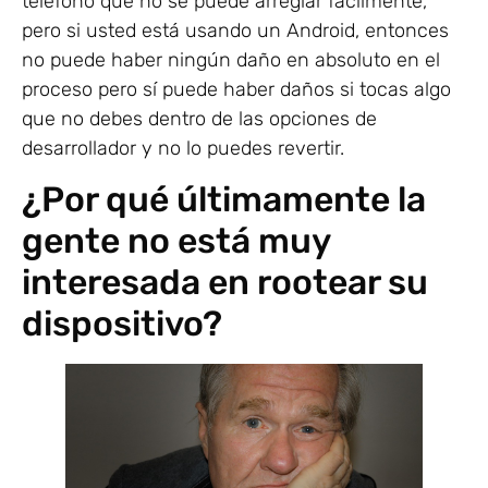
teléfono que no se puede arreglar fácilmente,
pero si usted está usando un Android, entonces
no puede haber ningún daño en absoluto en el
proceso pero sí puede haber daños si tocas algo
que no debes dentro de las opciones de
desarrollador y no lo puedes revertir.
¿Por qué últimamente la
gente no está muy
interesada en rootear su
dispositivo?