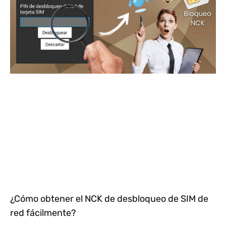
¿Cómo obtener el NCK de desbloqueo de SIM de
red fácilmente?