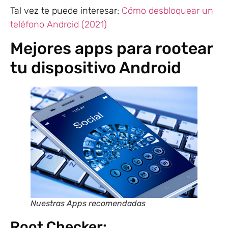
Tal vez te puede interesar:
Cómo desbloquear un
teléfono Android (2021)
Mejores apps para rootear
tu dispositivo Android
Nuestras Apps recomendadas
Root Checker: