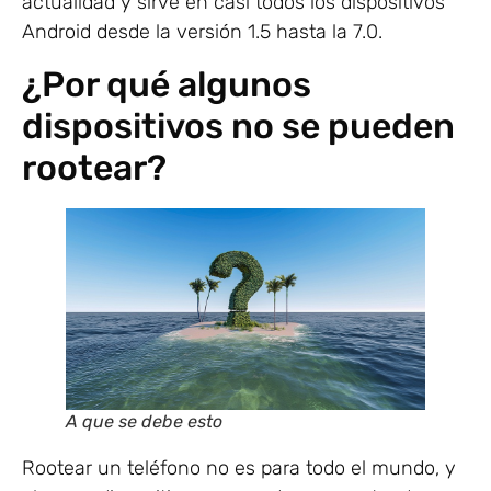
actualidad y sirve en casi todos los dispositivos
Android desde la versión 1.5 hasta la 7.0.
¿Por qué algunos
dispositivos no se pueden
rootear?
A que se debe esto
Rootear un teléfono no es para todo el mundo, y