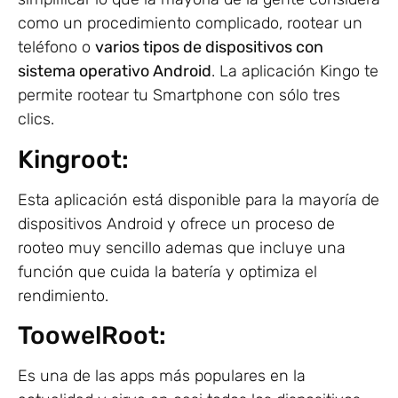
como un procedimiento complicado, rootear un
teléfono o
varios tipos de dispositivos con
sistema operativo Android
. La aplicación Kingo te
permite rootear tu Smartphone con sólo tres
clics.
Kingroot:
Esta aplicación está disponible para la mayoría de
dispositivos Android y ofrece un proceso de
rooteo muy sencillo ademas que incluye una
función que cuida la batería y optimiza el
rendimiento.
ToowelRoot:
Es una de las apps más populares en la