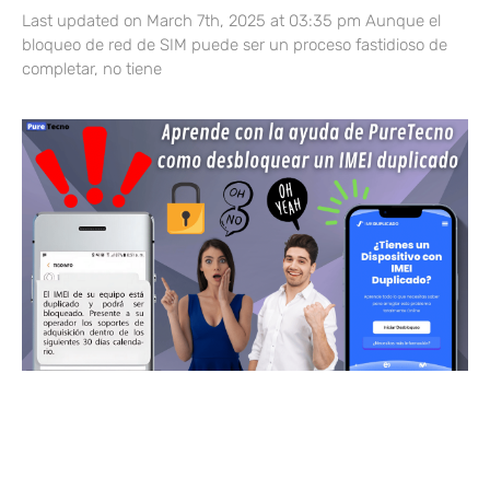
Last updated on March 7th, 2025 at 03:35 pm Aunque el
bloqueo de red de SIM puede ser un proceso fastidioso de
completar, no tiene