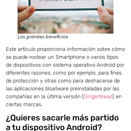
Los grandes beneficios
Este artículo proporciona información sobre cómo
se puede rootear un Smartphone o varios tipos
de dispositivos con sistema operativo Android por
diferentes razones, como por ejemplo, para fines
de protección y otras como para deshacerse de
las aplicaciones bloatware preinstaladas por las
compañías en la última versión (
Gingerbread
) en
ciertas marcas.
¿Quieres sacarle más partido
a tu dispositivo Android?