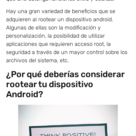
Hay una gran variedad de beneficios que se
adquieren al rootear un dispositivo android.
Algunas de ellas son la modificación y
personalización, la posibilidad de utilizar
aplicaciones que requieren acceso root, la
seguridad a través de un mayor control sobre los
archivos del sistema, etc.
¿Por qué deberías considerar
rootear tu dispositivo
Android?