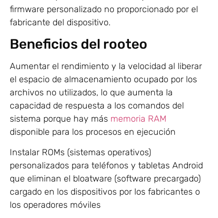
firmware personalizado no proporcionado por el
fabricante del dispositivo.
Beneficios del rooteo
Aumentar el rendimiento y la velocidad al liberar
el espacio de almacenamiento ocupado por los
archivos no utilizados, lo que aumenta la
capacidad de respuesta a los comandos del
sistema porque hay más
memoria RAM
disponible para los procesos en ejecución
Instalar ROMs (sistemas operativos)
personalizados para teléfonos y tabletas Android
que eliminan el bloatware (software precargado)
cargado en los dispositivos por los fabricantes o
los operadores móviles