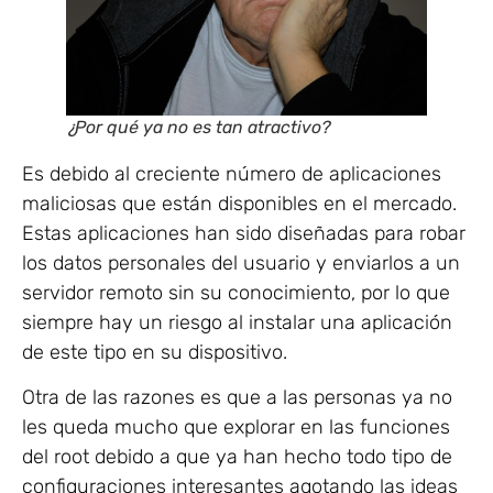
¿Por qué ya no es tan atractivo?
Es debido al creciente número de aplicaciones
maliciosas que están disponibles en el mercado.
Estas aplicaciones han sido diseñadas para robar
los datos personales del usuario y enviarlos a un
servidor remoto sin su conocimiento, por lo que
siempre hay un riesgo al instalar una aplicación
de este tipo en su dispositivo.
Otra de las razones es que a las personas ya no
les queda mucho que explorar en las funciones
del root debido a que ya han hecho todo tipo de
configuraciones interesantes agotando las ideas