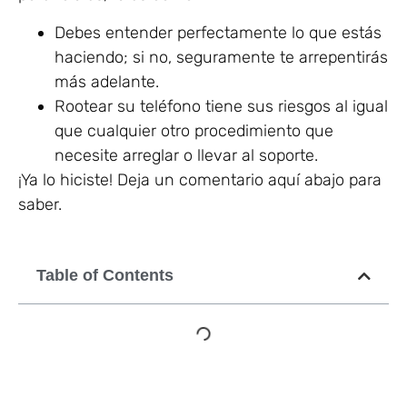
Debes entender perfectamente lo que estás
haciendo; si no, seguramente te arrepentirás
más adelante.
Rootear su teléfono tiene sus riesgos al igual
que cualquier otro procedimiento que
necesite arreglar o llevar al soporte.
¡Ya lo hiciste! Deja un comentario aquí abajo para
saber.
Table of Contents