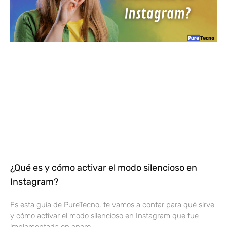
¿Qué es y cómo activar el modo silencioso en
Instagram?
Es esta guía de PureTecno, te vamos a contar para qué sirve
y cómo activar el modo silencioso en Instagram que fue