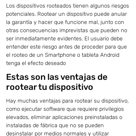
Los dispositivos rooteados tienen algunos riesgos
potenciales. Rootear un dispositivo puede anular
la garantía y hacer que funcione mal, junto con
otras consecuencias imprevistas que pueden no
ser inmediatamente evidentes. El usuario debe
entender este riesgo antes de proceder para que
el rooteo de un Smartphone o tableta Android
tenga el efecto deseado
Estas son las ventajas de
rootear tu dispositivo
Hay muchas ventajas para rootear su dispositivo,
como ejecutar software que requiere privilegios
elevados, eliminar aplicaciones preinstaladas o
instaladas de fábrica que no se pueden
desinstalar por medios normales y utilizar