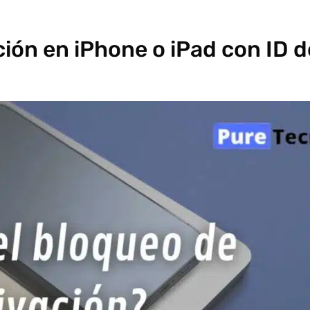
ción en iPhone o iPad con ID d