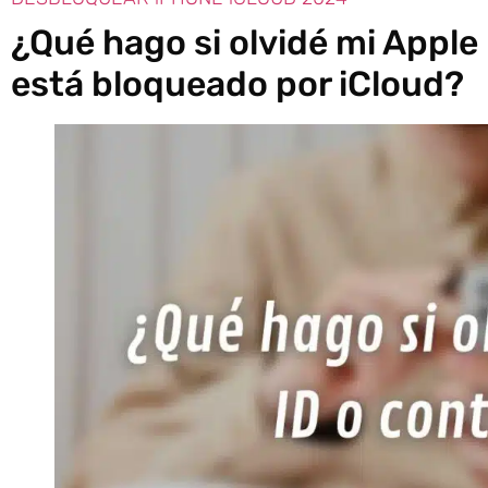
¿Qué hago si olvidé mi Apple
está bloqueado por iCloud?