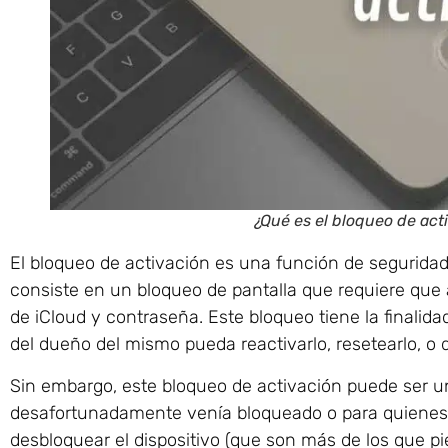
¿Qué es el bloqueo de act
El bloqueo de activación es una función de segurida
consiste en un bloqueo de pantalla que requiere que
de iCloud y contraseña. Este bloqueo tiene la finali
del dueño del mismo pueda reactivarlo, resetearlo, o 
Sin embargo, este bloqueo de activación puede ser
desafortunadamente venía bloqueado o para quienes
desbloquear el dispositivo (que son más de los que pi