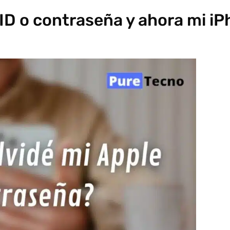
 ID o contraseña y ahora mi i