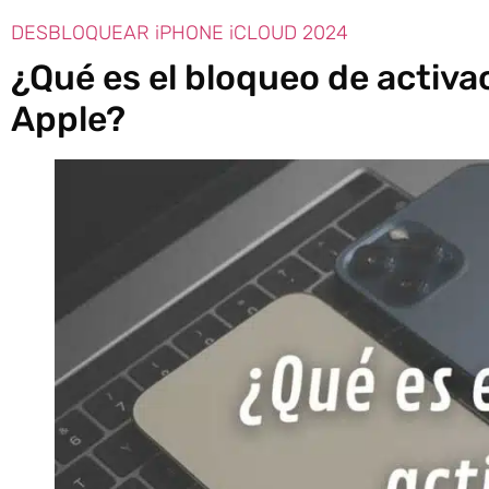
DESBLOQUEAR iPHONE iCLOUD 2024
¿Qué es el bloqueo de activa
Apple?