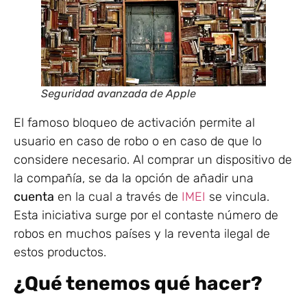
Seguridad avanzada de Apple
El famoso bloqueo de activación permite al
usuario en caso de robo o en caso de que lo
considere necesario. Al comprar un dispositivo de
la compañía, se da la opción de añadir una
cuenta
en la cual a través de
IMEI
se vincula.
Esta iniciativa surge por el contaste número de
robos en muchos países y la reventa ilegal de
estos productos.
¿Qué tenemos qué hacer?