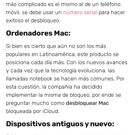
más complicado es el mismo al de un teléfono
móvil, se debe usar un
número serial
para hacer
exitoso el desbloqueo.
Ordenadores Mac:
Si bien es cierto que aún no son los más
populares en Latinoamérica, este producto se
posiciona cada día más. Con los nuevos avances
y cada vez que la tecnología evoluciona, las
llamadas notebook se hacen más comunes. Por
esta cuestión, la compañía ha decidido
implementar la misma de bloqueo, por ende se
preguntar mucho como
desbloquear Mac
bloqueada por iCloud.
Dispositivos antiguos y nuevo: