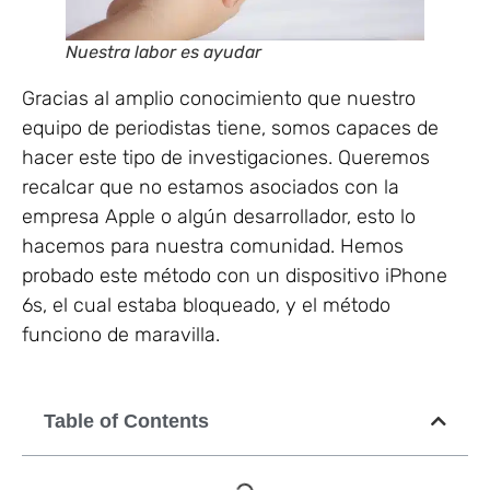
Nuestra labor es ayudar
Gracias al amplio conocimiento que nuestro
equipo de periodistas tiene, somos capaces de
hacer este tipo de investigaciones. Queremos
recalcar que no estamos asociados con la
empresa Apple o algún desarrollador, esto lo
hacemos para nuestra comunidad. Hemos
probado este método con un dispositivo iPhone
6s, el cual estaba bloqueado, y el método
funciono de maravilla.
Table of Contents