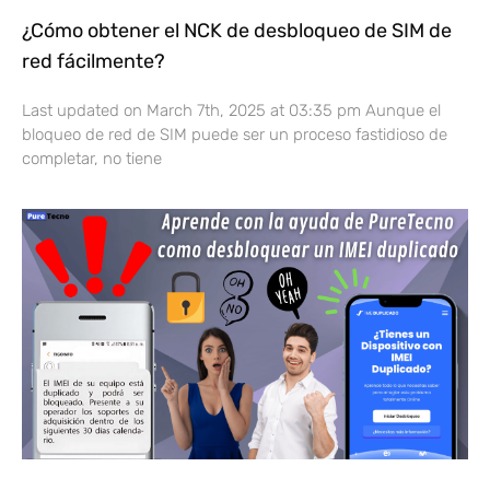
¿Cómo obtener el NCK de desbloqueo de SIM de
red fácilmente?
Last updated on March 7th, 2025 at 03:35 pm Aunque el
bloqueo de red de SIM puede ser un proceso fastidioso de
completar, no tiene