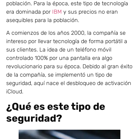
población. Para la época, este tipo de tecnología
era dominada por
IBM
y sus precios no eran
asequibles para la población.
A comienzos de los años 2000, la compañía se
intereso por llevar tecnología de forma portátil a
sus clientes. La idea de un teléfono móvil
controlado 100% por una pantalla era algo
revolucionario para su época. Debido al gran éxito
de la compañía, se implementó un tipo de
seguridad, aquí nace el desbloqueo de activación
iCloud.
¿Qué es este tipo de
seguridad?