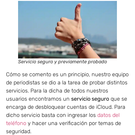
Servicio seguro y previamente probado
Cómo se comento es un principio, nuestro equipo
de periodistas se dio a la tarea de probar distintos
servicios. Para la dicha de todos nuestros
usuarios encontramos un
servicio seguro
que se
encarga de desbloquear cuentas de iCloud. Para
dicho servicio basta con ingresar los
datos del
teléfono
y hacer una verificación por temas de
seguridad.