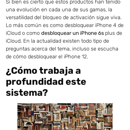
Si bien es cierto que estos productos han tenido
una evolución en cada una de sus gamas, la
versatilidad del bloqueo de activación sigue viva.
Lo más común es como desbloquear iPhone 4 de
iCloud o como
desbloquear un iPhone 6s
plus de
iCloud. En la actualidad existen todo tipo de
preguntas acerca del tema, incluso se escucha
de cómo desbloquear el iPhone 12.
¿Cómo trabaja a
profundidad este
sistema?