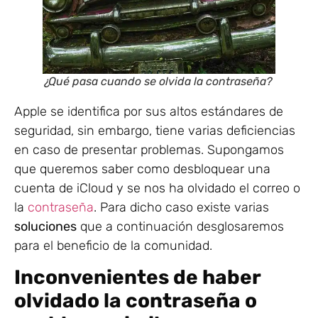
¿Qué pasa cuando se olvida la contraseña?
Apple se identifica por sus altos estándares de
seguridad, sin embargo, tiene varias deficiencias
en caso de presentar problemas. Supongamos
que queremos saber como desbloquear una
cuenta de iCloud y se nos ha olvidado el correo o
la
contraseña
. Para dicho caso existe varias
soluciones
que a continuación desglosaremos
para el beneficio de la comunidad.
Inconvenientes de haber
olvidado la contraseña o