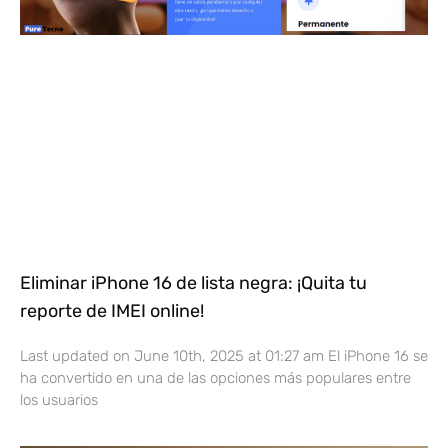
Eliminar iPhone 16 de lista negra: ¡Quita tu
reporte de IMEI online!
Last updated on June 10th, 2025 at 01:27 am El iPhone 16 se
ha convertido en una de las opciones más populares entre
los usuarios