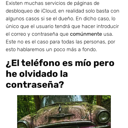
Existen muchas servicios de páginas de
desbloqueo de iCloud, en realidad solo basta con
algunos casos si se el dueño. En dicho caso, lo
único que el usuario tendrá que hacer introducir
el correo y contraseña que
comúnmente
usa.
Este no es el caso para todas las personas, por
esto hablaremos un poco más a fondo.
¿El teléfono es mío pero
he olvidado la
contraseña?