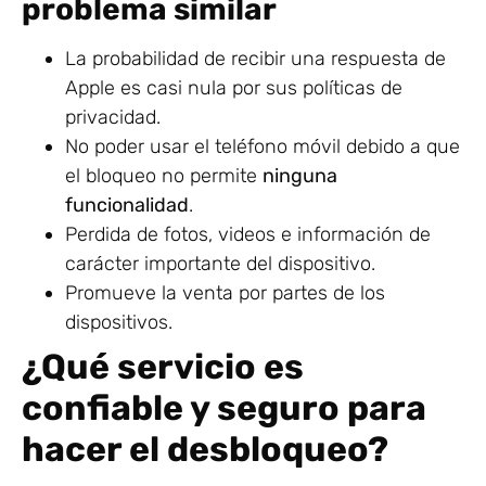
problema similar
La probabilidad de recibir una respuesta de
Apple es casi nula por sus políticas de
privacidad.
No poder usar el teléfono móvil debido a que
el bloqueo no permite
ninguna
funcionalidad
.
Perdida de fotos, videos e información de
carácter importante del dispositivo.
Promueve la venta por partes de los
dispositivos.
¿Qué servicio es
confiable y seguro para
hacer el desbloqueo?