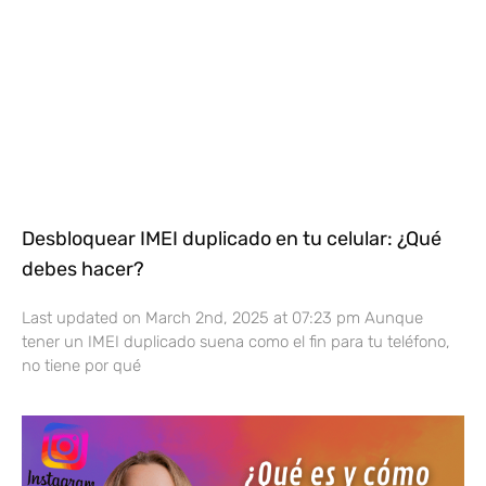
Desbloquear IMEI duplicado en tu celular: ¿Qué
debes hacer?
Last updated on March 2nd, 2025 at 07:23 pm Aunque
tener un IMEI duplicado suena como el fin para tu teléfono,
no tiene por qué