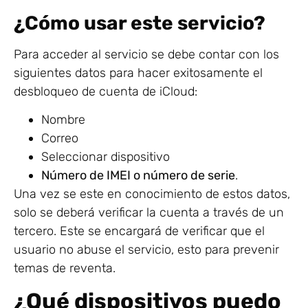
¿Cómo usar este servicio?
Para acceder al servicio se debe contar con los
siguientes datos para hacer exitosamente el
desbloqueo de cuenta de iCloud:
Nombre
Correo
Seleccionar dispositivo
Número de IMEI o número de serie
.
Una vez se este en conocimiento de estos datos,
solo se deberá verificar la cuenta a través de un
tercero. Este se encargará de verificar que el
usuario no abuse el servicio, esto para prevenir
temas de reventa.
¿Qué dispositivos puedo