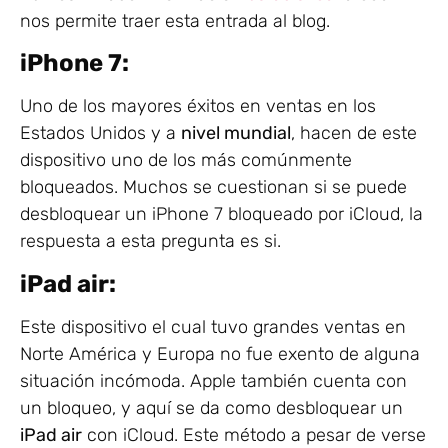
nos permite traer esta entrada al blog.
iPhone 7:
Uno de los mayores éxitos en ventas en los
Estados Unidos y a
nivel mundial
, hacen de este
dispositivo uno de los más comúnmente
bloqueados. Muchos se cuestionan si se puede
desbloquear un iPhone 7 bloqueado por iCloud, la
respuesta a esta pregunta es si.
iPad air:
Este dispositivo el cual tuvo grandes ventas en
Norte América y Europa no fue exento de alguna
situación incómoda. Apple también cuenta con
un bloqueo, y aquí se da como desbloquear un
iPad air
con iCloud. Este método a pesar de verse