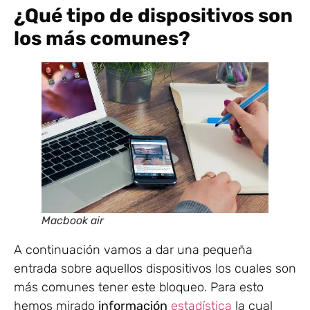
¿Qué tipo de dispositivos son
los más comunes?
Macbook air
A continuación vamos a dar una pequeña
entrada sobre aquellos dispositivos los cuales son
más comunes tener este bloqueo. Para esto
hemos mirado
información
estadística
la cual