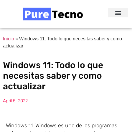
Redes Sociale
Acerca de Nosotr
Inicio
»
Windows 11: Todo lo que necesitas saber y como
actualizar
Windows 11: Todo lo que
necesitas saber y como
actualizar
April 5, 2022
Windows 11. Windows es uno de los programas