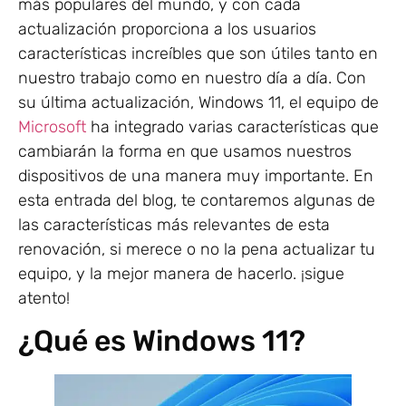
más populares del mundo, y con cada
actualización proporciona a los usuarios
características increíbles que son útiles tanto en
nuestro trabajo como en nuestro día a día. Con
su última actualización, Windows 11, el equipo de
Microsoft
ha integrado varias características que
cambiarán la forma en que usamos nuestros
dispositivos de una manera muy importante. En
esta entrada del blog, te contaremos algunas de
las características más relevantes de esta
renovación, si merece o no la pena actualizar tu
equipo, y la mejor manera de hacerlo. ¡sigue
atento!
¿Qué es Windows 11?