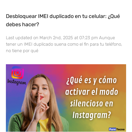
Desbloquear IMEI duplicado en tu celular: ¿Qué
debes hacer?
Last updated on March 2nd, 2025 at 07:23 pm Aunque
tener un IMEI duplicado suena como el fin para tu teléfono,
no tiene por qué