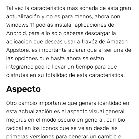
Tal vez la caracteristica mas sonada de esta gran
actualización y no es para menos, ahora con
Windows 11 podrás instalar aplicaciones de
Android, para ello solo deberas descargar la
aplicacion que deseas usar a travéz de Amazon
Appstore, es importante aclarar que al ser una de
las opciones que hasta ahora se estan
integrando podria llevar un tiempo para que
disfrutes en su totalidad de esta caracteristica.
Aspecto
Otro cambio importante que genera identidad en
esta actualización es el aspecto visual general,
mejoras en el modo oscuro en general, cambio
radical en los iconos que se veian desde las
primeras versiones para generar un cambio e