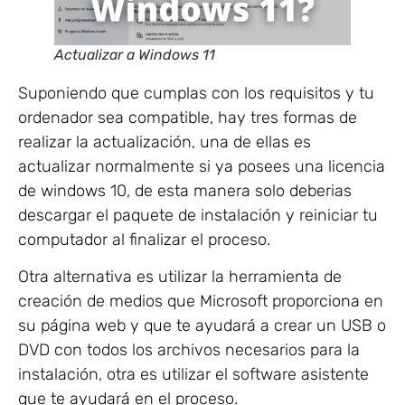
Actualizar a Windows 11
Suponiendo que cumplas con los requisitos y tu
ordenador sea compatible, hay tres formas de
realizar la actualización, una de ellas es
actualizar normalmente si ya posees una licencia
de windows 10, de esta manera solo deberias
descargar el paquete de instalación y reiniciar tu
computador al finalizar el proceso.
Otra alternativa es utilizar la herramienta de
creación de medios que Microsoft proporciona en
su página web y que te ayudará a crear un USB o
DVD con todos los archivos necesarios para la
instalación, otra es utilizar el software asistente
que te ayudará en el proceso.