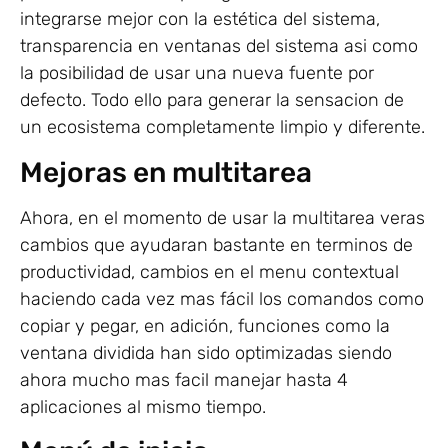
integrarse mejor con la estética del sistema,
transparencia en ventanas del sistema asi como
la posibilidad de usar una nueva fuente por
defecto. Todo ello para generar la sensacion de
un ecosistema completamente limpio y diferente.
Mejoras en multitarea
Ahora, en el momento de usar la multitarea veras
cambios que ayudaran bastante en terminos de
productividad, cambios en el menu contextual
haciendo cada vez mas fácil los comandos como
copiar y pegar, en adición, funciones como la
ventana dividida han sido optimizadas siendo
ahora mucho mas facil manejar hasta 4
aplicaciones al mismo tiempo.