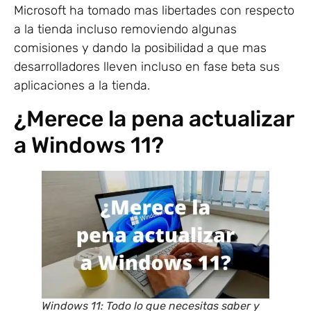
Microsoft ha tomado mas libertades con respecto
a la tienda incluso removiendo algunas
comisiones y dando la posibilidad a que mas
desarrolladores lleven incluso en fase beta sus
aplicaciones a la tienda.
¿Merece la pena actualizar
a Windows 11?
Windows 11: Todo lo que necesitas saber y