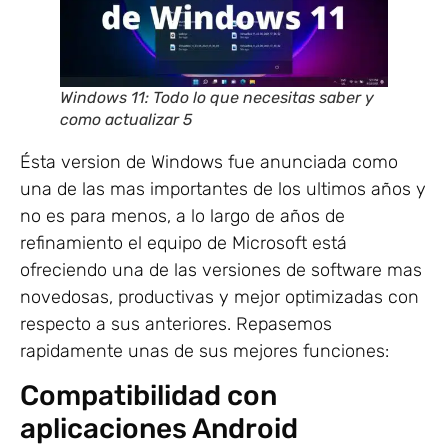
Windows 11: Todo lo que necesitas saber y
como actualizar 5
Ésta version de Windows fue anunciada como
una de las mas importantes de los ultimos años y
no es para menos, a lo largo de años de
refinamiento el equipo de Microsoft está
ofreciendo una de las versiones de software mas
novedosas, productivas y mejor optimizadas con
respecto a sus anteriores. Repasemos
rapidamente unas de sus mejores funciones:
Compatibilidad con
aplicaciones Android