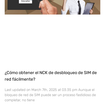
¿Cómo obtener el NCK de desbloqueo de SIM de
red fácilmente?
Last updated on March 7th, 2025 at 03:35 pm Aunque el
bloqueo de red de SIM puede ser un proceso fastidioso de
completar, no tiene