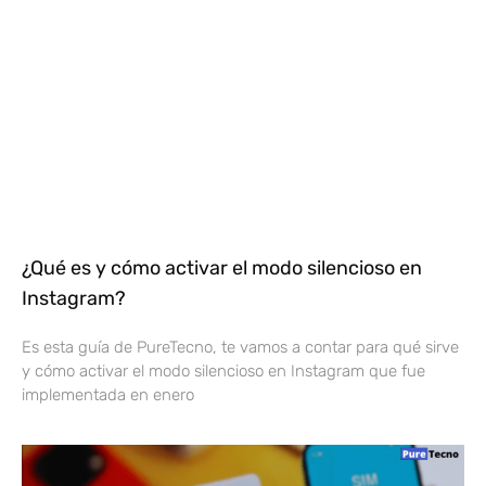
¿Qué es y cómo activar el modo silencioso en
Instagram?
Es esta guía de PureTecno, te vamos a contar para qué sirve
y cómo activar el modo silencioso en Instagram que fue
implementada en enero