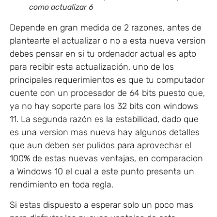
como actualizar 6
Depende en gran medida de 2 razones, antes de
plantearte el actualizar o no a esta nueva version
debes pensar en si tu ordenador actual es apto
para recibir esta actualización, uno de los
principales requerimientos es que tu computador
cuente con un procesador de 64 bits puesto que,
ya no hay soporte para los 32 bits con windows
11. La segunda razón es la estabilidad, dado que
es una version mas nueva hay algunos detalles
que aun deben ser pulidos para aprovechar el
100% de estas nuevas ventajas, en comparacion
a Windows 10 el cual a este punto presenta un
rendimiento en toda regla.
Si estas dispuesto a esperar solo un poco mas