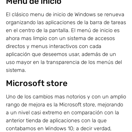
Menú de inicio
El clásico menu de inicio de Windows se renueva
organizando las aplicaciones de la barra de tareas
en el centro de la pantalla. El menú de inicio es
ahora mas limpio con un sistema de accesos
directos y menus interactivos con cada
aplicación que deseemos usar, además de un
uso mayor en la transparencia de los menús del
sistema.
Microsoft store
Uno de los cambios mas notorios y con un amplio
rango de mejora es la Microsoft store, mejorando
a un nivel casi extremo en comparación con la
anterior tienda de aplicaciones con la que
contabamos en Windows 10; a decir verdad,