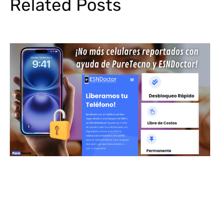
Related Posts