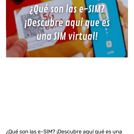
¿Qué son las e-SIM? ¡Descubre aquí qué es una