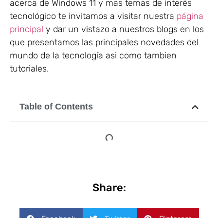
acerca de Windows 11 y mas temas de interés
tecnológico te invitamos a visitar nuestra
página
principal
y dar un vistazo a nuestros blogs en los
que presentamos las principales novedades del
mundo de la tecnología asi como tambien
tutoriales.
Table of Contents
Share: