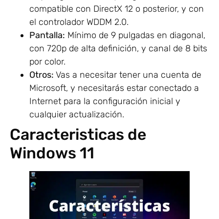
compatible con DirectX 12 o posterior, y con
el controlador WDDM 2.0.
Pantalla:
Mínimo de 9 pulgadas en diagonal,
con 720p de alta definición, y canal de 8 bits
por color.
Otros:
Vas a necesitar tener una cuenta de
Microsoft, y necesitarás estar conectado a
Internet para la configuración inicial y
cualquier actualización.
Caracteristicas de
Windows 11