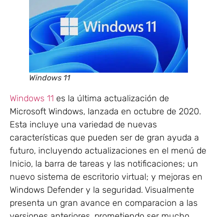
Windows 11
Windows 11
es la última actualización de
Microsoft Windows, lanzada en octubre de 2020.
Esta incluye una variedad de nuevas
características que pueden ser de gran ayuda a
futuro, incluyendo actualizaciones en el menú de
Inicio, la barra de tareas y las notificaciones; un
nuevo sistema de escritorio virtual; y mejoras en
Windows Defender y la seguridad. Visualmente
presenta un gran avance en comparacion a las
versiones anteriores, prometiendo ser mucho