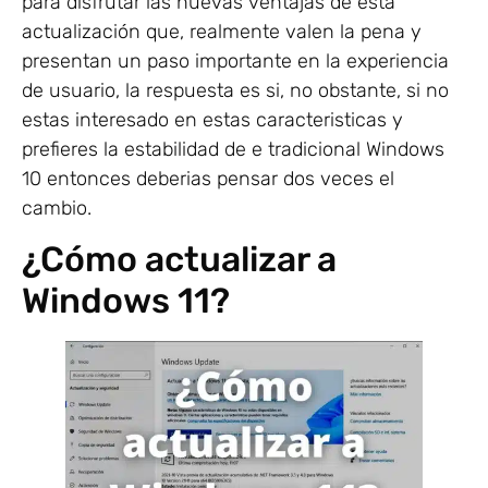
para disfrutar las nuevas ventajas de esta
actualización que, realmente valen la pena y
presentan un paso importante en la experiencia
de usuario, la respuesta es si, no obstante, si no
estas interesado en estas caracteristicas y
prefieres la estabilidad de e tradicional Windows
10 entonces deberias pensar dos veces el
cambio.
¿Cómo actualizar a
Windows 11?