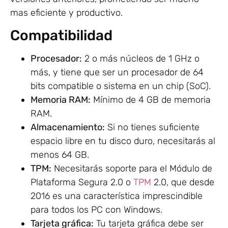
mas eficiente y productivo.
Compatibilidad
Procesador:
2 o más núcleos de 1 GHz o
más, y tiene que ser un procesador de 64
bits compatible o sistema en un chip (SoC).
Memoria RAM:
Mínimo de 4 GB de memoria
RAM.
Almacenamiento:
Si no tienes suficiente
espacio libre en tu disco duro, necesitarás al
menos 64 GB.
TPM:
Necesitarás soporte para el Módulo de
Plataforma Segura 2.0 o
TPM
2.0, que desde
2016 es una característica imprescindible
para todos los PC con Windows.
Tarjeta gráfica:
Tu tarjeta gráfica debe ser