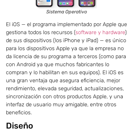
Sistema Operativo
El iOS — el programa implementado por Apple que
gestiona todos los recursos (
software y hardware
)
de sus dispositivos (los iPhone y iPad) — es único
para los dispositivos Apple ya que la empresa no
da licencia de su programa a terceros (como para
con Android ya que muchos fabricantes lo
compran y lo habilitan en sus equipos). El iOS es
una gran ventaja que asegura eficiencia, mejor
rendimiento, elevada seguridad, actualizaciones,
sincronización con otros productos Apple, y una
interfaz de usuario muy amigable, entre otros
beneficios.
Diseño