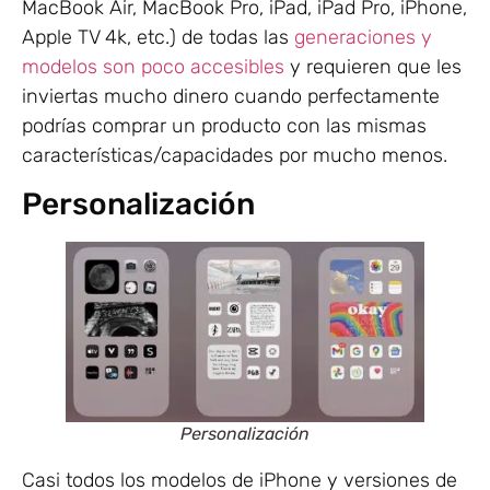
MacBook Air, MacBook Pro, iPad, iPad Pro, iPhone,
Apple TV 4k, etc.) de todas las
generaciones y
modelos son poco accesibles
y requieren que les
inviertas mucho dinero cuando perfectamente
podrías comprar un producto con las mismas
características/capacidades por mucho menos.
Personalización
Personalización
Casi todos los modelos de iPhone y versiones de