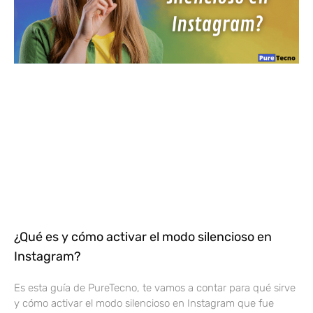
¿Qué es y cómo activar el modo silencioso en
Instagram?
Es esta guía de PureTecno, te vamos a contar para qué sirve
y cómo activar el modo silencioso en Instagram que fue