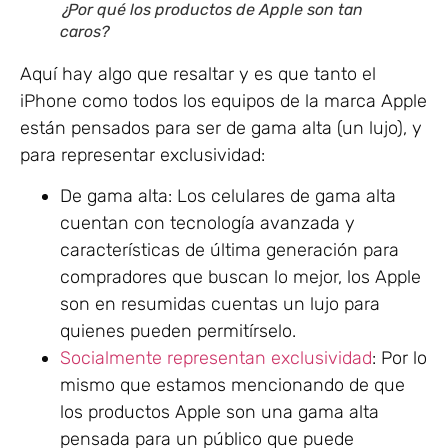
¿Por qué los productos de Apple son tan
caros?
Aquí hay algo que resaltar y es que tanto el
iPhone como todos los equipos de la marca Apple
están pensados para ser de gama alta (un lujo), y
para representar exclusividad:
De gama alta: Los celulares de gama alta
cuentan con tecnología avanzada y
características de última generación para
compradores que buscan lo mejor, los Apple
son en resumidas cuentas un lujo para
quienes pueden permitírselo.
Socialmente representan exclusividad
: Por lo
mismo que estamos mencionando de que
los productos Apple son una gama alta
pensada para un público que puede