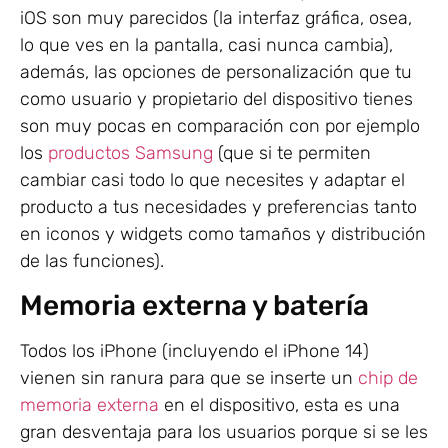
iOS son muy parecidos (la interfaz gráfica, osea,
lo que ves en la pantalla, casi nunca cambia),
además, las opciones de personalización que tu
como usuario y propietario del dispositivo tienes
son muy pocas en comparación con por ejemplo
los
productos Samsung
(que si te permiten
cambiar casi todo lo que necesites y adaptar el
producto a tus necesidades y preferencias tanto
en iconos y widgets como tamaños y distribución
de las funciones).
Memoria externa y batería
Todos los iPhone (incluyendo el iPhone 14)
vienen sin ranura para que se inserte un
chip de
memoria externa
en el dispositivo, esta es una
gran desventaja para los usuarios porque si se les