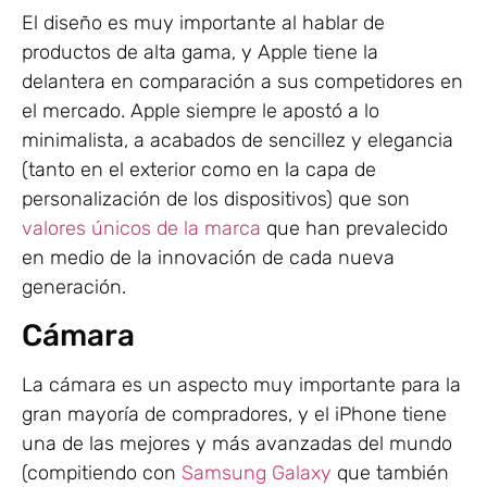
El diseño es muy importante al hablar de
productos de alta gama, y Apple tiene la
delantera en comparación a sus competidores en
el mercado. Apple siempre le apostó a lo
minimalista, a acabados de sencillez y elegancia
(tanto en el exterior como en la capa de
personalización de los dispositivos) que son
valores únicos de la marca
que han prevalecido
en medio de la innovación de cada nueva
generación.
Cámara
La cámara es un aspecto muy importante para la
gran mayoría de compradores, y el iPhone tiene
una de las mejores y más avanzadas del mundo
(compitiendo con
Samsung Galaxy
que también