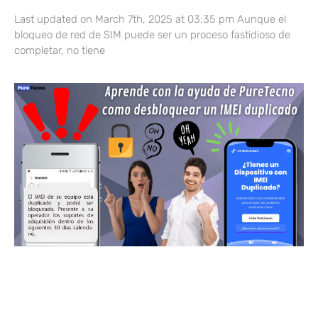
Last updated on March 7th, 2025 at 03:35 pm Aunque el
bloqueo de red de SIM puede ser un proceso fastidioso de
completar, no tiene