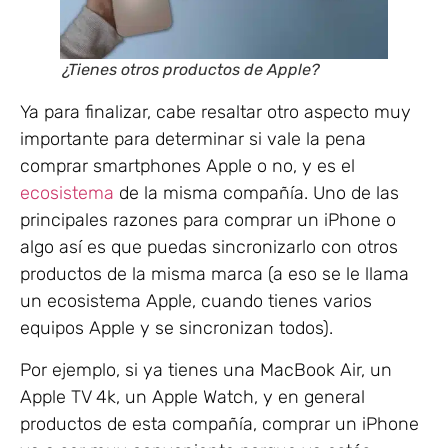
¿Tienes otros productos de Apple?
Ya para finalizar, cabe resaltar otro aspecto muy
importante para determinar si vale la pena
comprar smartphones Apple o no, y es el
ecosistema
de la misma compañía. Uno de las
principales razones para comprar un iPhone o
algo así es que puedas sincronizarlo con otros
productos de la misma marca (a eso se le llama
un ecosistema Apple, cuando tienes varios
equipos Apple y se sincronizan todos).
Por ejemplo, si ya tienes una MacBook Air, un
Apple TV 4k, un Apple Watch, y en general
productos de esta compañía, comprar un iPhone