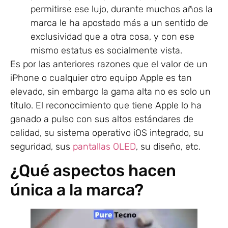
permitirse ese lujo, durante muchos años la
marca le ha apostado más a un sentido de
exclusividad que a otra cosa, y con ese
mismo estatus es socialmente vista.
Es por las anteriores razones que el valor de un
iPhone o cualquier otro equipo Apple es tan
elevado, sin embargo la gama alta no es solo un
título. El reconocimiento que tiene Apple lo ha
ganado a pulso con sus altos estándares de
calidad, su sistema operativo iOS integrado, su
seguridad, sus
pantallas OLED
, su diseño, etc.
¿Qué aspectos hacen
única a la marca?