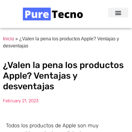
Redes Sociale
Acerca de Nosotr
Inicio
»
¿Valen la pena los productos Apple? Ventajas y
desventajas
¿Valen la pena los productos
Apple? Ventajas y
desventajas
February 21, 2023
Todos los productos de Apple son muy