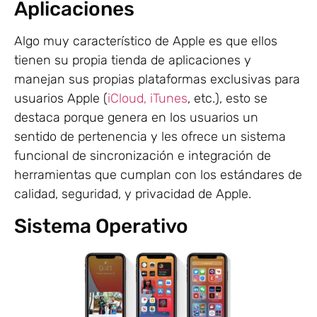
Aplicaciones
Algo muy característico de Apple es que ellos
tienen su propia tienda de aplicaciones y
manejan sus propias plataformas exclusivas para
usuarios Apple (
iCloud,
iTunes
, etc.), esto se
destaca porque genera en los usuarios un
sentido de pertenencia y les ofrece un sistema
funcional de sincronización e integración de
herramientas que cumplan con los estándares de
calidad, seguridad, y privacidad de Apple.
Sistema Operativo