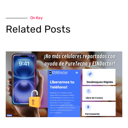
On Key
Related Posts