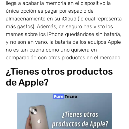
llega a acabar la memoria en el dispositivo la
única opción es pagar por espacio de
almacenamiento en su iCloud (lo cual representa
más gastos). Además, de seguro has visto los
memes sobre los iPhone quedándose sin batería,
y no son en vano, la batería de los equipos Apple
no es tan buena como uno quisiera en
comparación con otros productos en el mercado.
¿Tienes otros productos
de Apple?