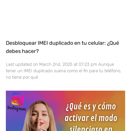
Desbloquear IMEI duplicado en tu celular: ¿Qué
debes hacer?
Last updated on March 2nd, 2025 at 07:23 pm Aunque
tener un IMEI duplicado suena como el fin para tu teléfono,
no tiene por qué