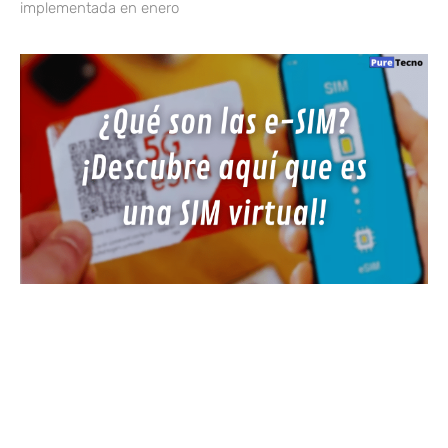
implementada en enero