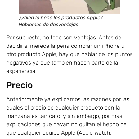
¿Valen la pena los productos Apple?
Hablemos de desventajas
Por supuesto, no todo son ventajas. Antes de
decidir si merece la pena comprar un iPhone u
otro producto Apple, hay que hablar de los puntos
negativos ya que también hacen parte de la
experiencia.
Precio
Anteriormente ya explicamos las razones por las
cuales el precio de cualquier producto con la
manzana es tan caro, y sin embargo, por más
explicaciones que hayan no quitan el hecho de
que cualquier equipo Apple (Apple Watch,