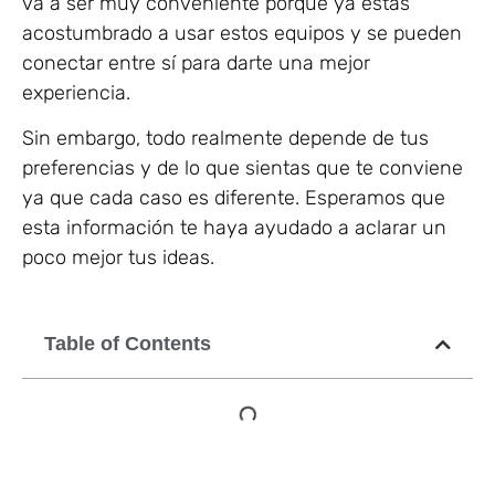
va a ser muy conveniente porque ya estás
acostumbrado a usar estos equipos y se pueden
conectar entre sí para darte una mejor
experiencia.
Sin embargo, todo realmente depende de tus
preferencias y de lo que sientas que te conviene
ya que cada caso es diferente. Esperamos que
esta información te haya ayudado a aclarar un
poco mejor tus ideas.
Table of Contents