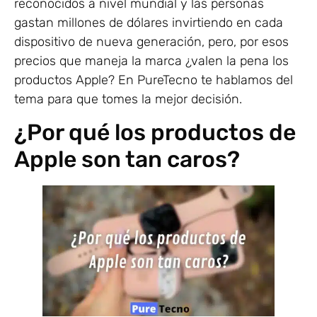
reconocidos a nivel mundial y las personas
gastan millones de dólares invirtiendo en cada
dispositivo de nueva generación, pero, por esos
precios que maneja la marca ¿valen la pena los
productos Apple? En PureTecno te hablamos del
tema para que tomes la mejor decisión.
¿Por qué los productos de
Apple son tan caros?