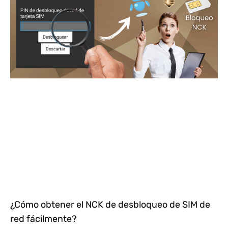
¿Cómo obtener el NCK de desbloqueo de SIM de
red fácilmente?