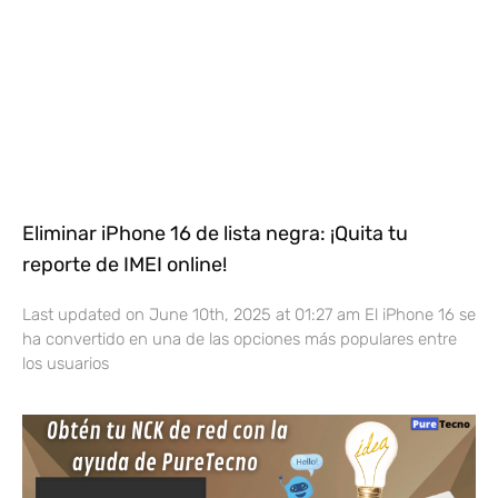
Eliminar iPhone 16 de lista negra: ¡Quita tu
reporte de IMEI online!
Last updated on June 10th, 2025 at 01:27 am El iPhone 16 se
ha convertido en una de las opciones más populares entre
los usuarios