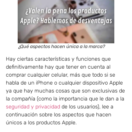
¿Qué aspectos hacen única a la marca?
Hay ciertas características y funciones que
definitivamente hay que tener en cuenta al
comprar cualquier celular, más que todo si se
habla de un iPhone o cualquier dispositivo Apple
ya que hay muchas cosas que son exclusivas de
la compañía (como la importancia que le dan a la
seguridad y privacidad
de los usuarios), lee a
continuación sobre los aspectos que hacen
únicos a los productos Apple.