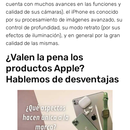
cuenta con muchos avances en las funciones y
calidad de sus cámaras). el iPhone es conocido
por su procesamiento de imágenes avanzado, su
control de profundidad, su modo retrato (por sus
efectos de iluminación), y en general por la gran
calidad de las mismas.
¿Valen la pena los
productos Apple?
Hablemos de desventajas