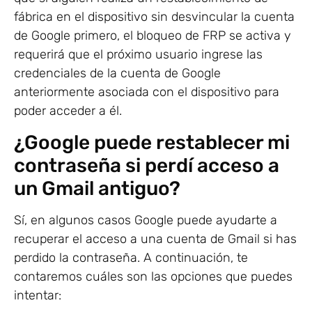
fábrica en el dispositivo sin desvincular la cuenta
de Google primero, el bloqueo de FRP se activa y
requerirá que el próximo usuario ingrese las
credenciales de la cuenta de Google
anteriormente asociada con el dispositivo para
poder acceder a él.
¿Google puede restablecer mi
contraseña si perdí acceso a
un Gmail antiguo?
Sí, en algunos casos Google puede ayudarte a
recuperar el acceso a una cuenta de Gmail si has
perdido la contraseña. A continuación, te
contaremos cuáles son las opciones que puedes
intentar: