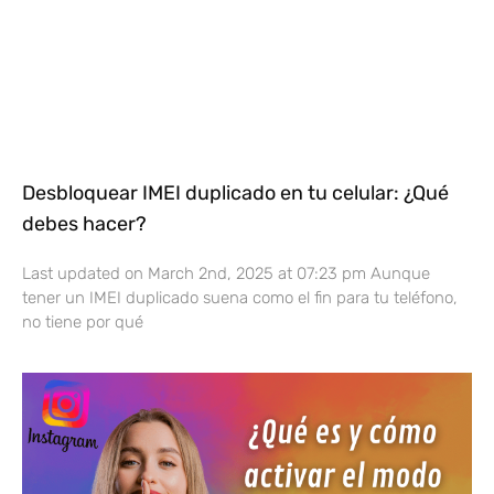
Desbloquear IMEI duplicado en tu celular: ¿Qué
debes hacer?
Last updated on March 2nd, 2025 at 07:23 pm Aunque
tener un IMEI duplicado suena como el fin para tu teléfono,
no tiene por qué