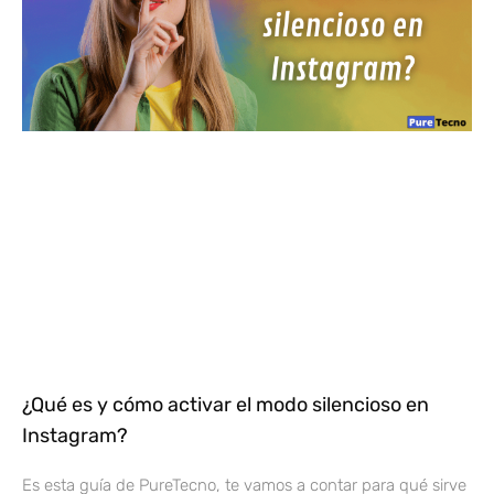
¿Qué es y cómo activar el modo silencioso en
Instagram?
Es esta guía de PureTecno, te vamos a contar para qué sirve