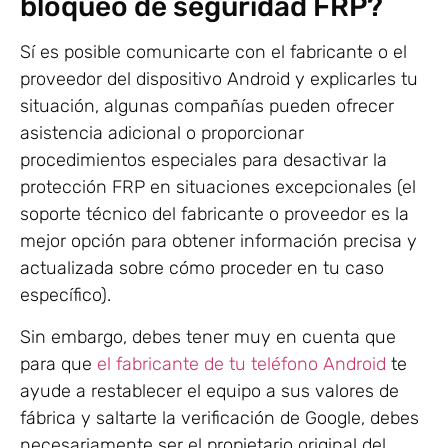
bloqueo de seguridad FRP?
Sí es posible comunicarte con el fabricante o el
proveedor del dispositivo Android y explicarles tu
situación, algunas compañías pueden ofrecer
asistencia adicional o proporcionar
procedimientos especiales para desactivar la
protección FRP en situaciones excepcionales (el
soporte técnico del fabricante o proveedor es la
mejor opción para obtener información precisa y
actualizada sobre cómo proceder en tu caso
específico).
Sin embargo, debes tener muy en cuenta que
para que
el fabricante de tu teléfono Android
te
ayude a restablecer el equipo a sus valores de
fábrica y saltarte la verificación de Google, debes
necesariamente ser el propietario original del