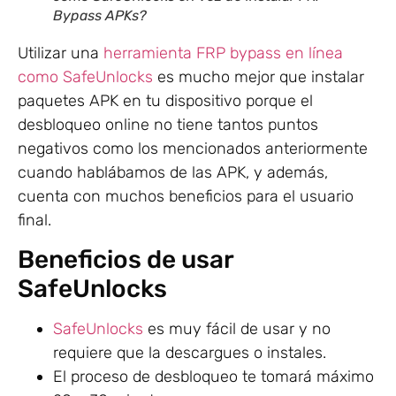
Bypass APKs?
Utilizar una
herramienta FRP bypass en línea
como SafeUnlocks
es mucho mejor que instalar
paquetes APK en tu dispositivo porque el
desbloqueo online no tiene tantos puntos
negativos como los mencionados anteriormente
cuando hablábamos de las APK, y además,
cuenta con muchos beneficios para el usuario
final.
Beneficios de usar
SafeUnlocks
SafeUnlocks
es muy fácil de usar y no
requiere que la descargues o instales.
El proceso de desbloqueo te tomará máximo