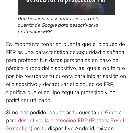
Qué hacer si no se pudo recuperar la
cuenta de Google para desactivar la
protección FRP
Es importante tener en cuenta que el bloqueo de
FRP es una característica de seguridad diseñada
para proteger tus datos personales en caso de
pérdida o robo del dispositivo, así que si no te fue
posible recuperar tu cuenta para iniciar sesión en
el dispositivo y desactivar el bloqueo de FRP,
significa que el equipo seguirá protegido y no
podrá ser utilizado.
Si no has podido recuperar tu cuenta de Google
para
desactivar la protección FRP (Factory Reset
Protection)
en tu dispositivo Android, existen