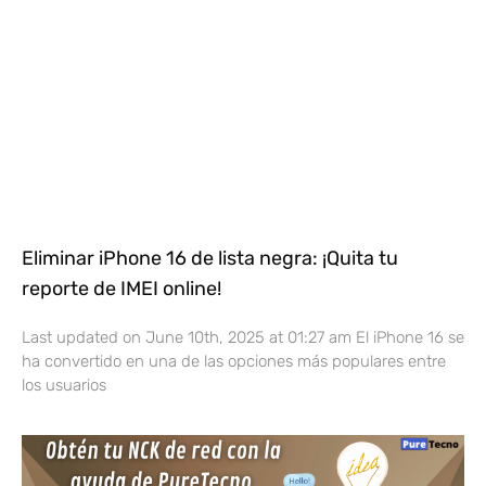
Eliminar iPhone 16 de lista negra: ¡Quita tu
reporte de IMEI online!
Last updated on June 10th, 2025 at 01:27 am El iPhone 16 se
ha convertido en una de las opciones más populares entre
los usuarios