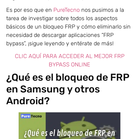
Es por eso que en
PureTecno
nos pusimos a la
tarea de investigar sobre todos los aspectos
básicos de un bloqueo FRP y cómo eliminarlo sin
necesidad de descargar aplicaciones “FRP
bypass”, ¡sigue leyendo y entérate de más!
CLIC AQUÍ PARA ACCEDER AL MEJOR FRP
BYPASS ONLINE
¿Qué es el bloqueo de FRP
en Samsung y otros
Android?