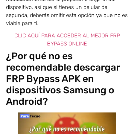
dispositivo, así que si tienes un celular de
segunda, deberás omitir esta opción ya que no es
viable para ti.
CLIC AQUÍ PARA ACCEDER AL MEJOR FRP
BYPASS ONLINE
¿Por qué no es
recomendable descargar
FRP Bypass APK en
dispositivos Samsung o
Android?