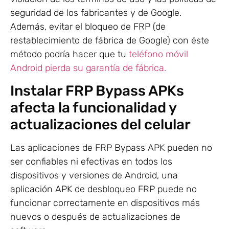
seguridad de los fabricantes y de Google.
Además, evitar el bloqueo de FRP (de
restablecimiento de fábrica de Google) con éste
método podría hacer que tu
teléfono móvil
Android pierda su garantía de fábrica.
Instalar FRP Bypass APKs
afecta la funcionalidad y
actualizaciones del celular
Las aplicaciones de FRP Bypass APK pueden no
ser confiables ni efectivas en todos los
dispositivos y versiones de Android, una
aplicación APK de desbloqueo FRP puede no
funcionar correctamente en dispositivos más
nuevos o después de actualizaciones de