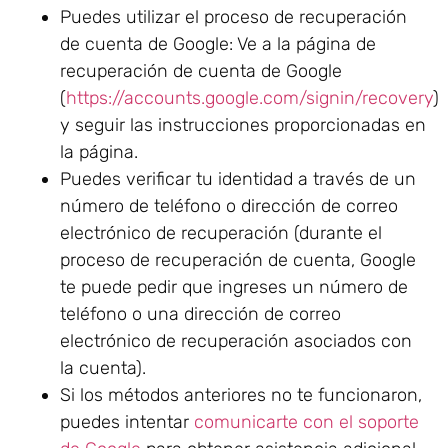
Puedes utilizar el proceso de recuperación
de cuenta de Google: Ve a la página de
recuperación de cuenta de Google
(
https://accounts.google.com/signin/recovery
)
y seguir las instrucciones proporcionadas en
la página.
Puedes verificar tu identidad a través de un
número de teléfono o dirección de correo
electrónico de recuperación (durante el
proceso de recuperación de cuenta, Google
te puede pedir que ingreses un número de
teléfono o una dirección de correo
electrónico de recuperación asociados con
la cuenta).
Si los métodos anteriores no te funcionaron,
puedes intentar
comunicarte con el soporte