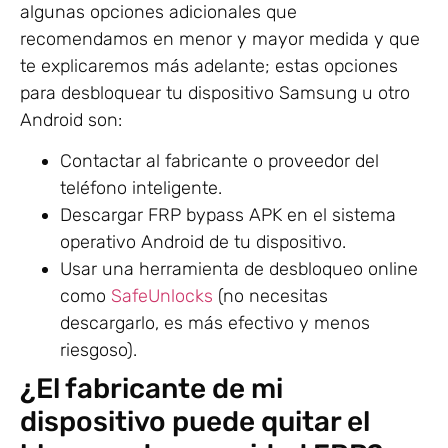
algunas opciones adicionales que
recomendamos en menor y mayor medida y que
te explicaremos más adelante; estas opciones
para desbloquear tu dispositivo Samsung u otro
Android son:
Contactar al fabricante o proveedor del
teléfono inteligente.
Descargar FRP bypass APK en el sistema
operativo Android de tu dispositivo.
Usar una herramienta de desbloqueo online
como
SafeUnlocks
(no necesitas
descargarlo, es más efectivo y menos
riesgoso).
¿El fabricante de mi
dispositivo puede quitar el