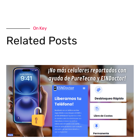
On Key
Related Posts