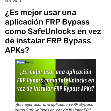
software.
¿Es mejor usar una
aplicación FRP Bypass
como SafeUnlocks en vez
de instalar FRP Bypass
APKs?
¿Es mejor usar una aplicación FRP Bypass
como SafeUnlocks en vez de instalar FRP