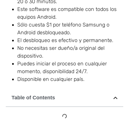
20 o 30 minutos.
Este software es compatible con todos los
equipos Android.
Sólo cuesta $1 por teléfono Samsung o
Android desbloqueado.
El desbloqueo es efectivo y permanente.
No necesitas ser dueño/a original del
dispositivo.
Puedes iniciar el proceso en cualquier
momento, disponibilidad 24/7.
Disponible en cualquier país.
Table of Contents