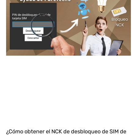
¿Cómo obtener el NCK de desbloqueo de SIM de