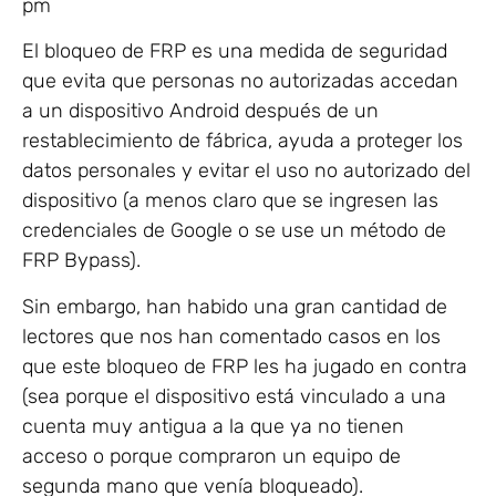
pm
El bloqueo de FRP es una medida de seguridad
que evita que personas no autorizadas accedan
a un dispositivo Android después de un
restablecimiento de fábrica, ayuda a proteger los
datos personales y evitar el uso no autorizado del
dispositivo (a menos claro que se ingresen las
credenciales de Google o se use un método de
FRP Bypass).
Sin embargo, han habido una gran cantidad de
lectores que nos han comentado casos en los
que este bloqueo de FRP les ha jugado en contra
(sea porque el dispositivo está vinculado a una
cuenta muy antigua a la que ya no tienen
acceso o porque compraron un equipo de
segunda mano que venía bloqueado).