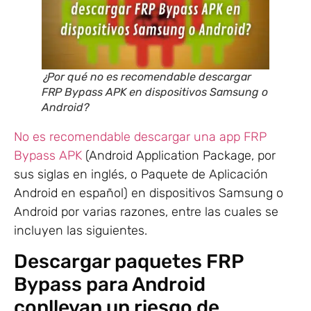
¿Por qué no es recomendable descargar
FRP Bypass APK en dispositivos Samsung o
Android?
No es recomendable descargar una app FRP
Bypass APK
(Android Application Package, por
sus siglas en inglés, o Paquete de Aplicación
Android en español) en dispositivos Samsung o
Android por varias razones, entre las cuales se
incluyen las siguientes.
Descargar paquetes FRP
Bypass para Android
conllevan un riesgo de