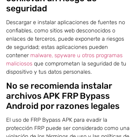
seguridad
Descargar e instalar aplicaciones de fuentes no
confiables, como sitios web desconocidos o
enlaces de terceros, puede exponerte a riesgos
de seguridad; estas aplicaciones pueden
contener
malware, spyware u otros programas
maliciosos
que comprometan la seguridad de tu
dispositivo y tus datos personales.
No se recomienda instalar
archivos APK FRP Bypass
Android por razones legales
El uso de FRP Bypass APK para evadir la
protección FRP puede ser considerado como una
violación de los términos de uso y las políticas de