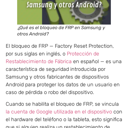
¿Qué es el bloqueo de FRP en Samsung y
otros Android?
El bloqueo de FRP — Factory Reset Protection,
por sus siglas en inglés, o
Protección de
Restablecimiento de Fábrica
en español — es una
característica de seguridad introducida por
Samsung y otros fabricantes de dispositivos
Android para proteger los datos de un usuario en
caso de pérdida o robo del dispositivo.
Cuando se habilita el bloqueo de FRP, se vincula
la cuenta de Google utilizada en el dispositivo
con
el hardware del teléfono o la tableta, esto significa
que si alguien realiza un restablecimiento de