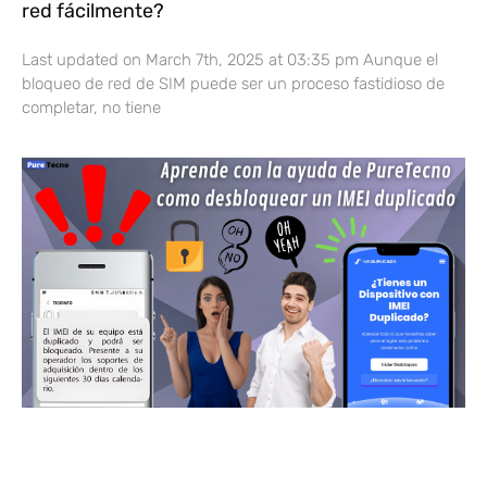
red fácilmente?
Last updated on March 7th, 2025 at 03:35 pm Aunque el
bloqueo de red de SIM puede ser un proceso fastidioso de
completar, no tiene