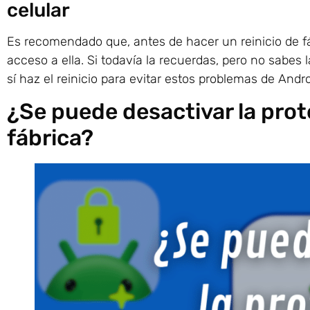
celular
Es recomendado que, antes de hacer un reinicio de fáb
acceso a ella. Si todavía la recuerdas, pero no sabes 
sí haz el reinicio para evitar estos problemas de And
¿Se puede desactivar la prot
fábrica?