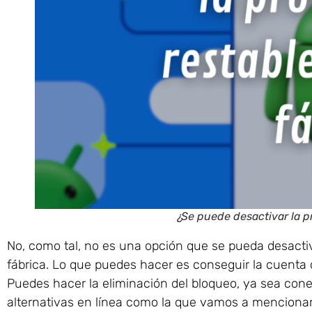
¿Se puede desactivar la p
No, como tal, no es una opción que se pueda desactiv
fábrica. Lo que puedes hacer es conseguir la cuenta 
Puedes hacer la eliminación del bloqueo, ya sea con
alternativas en línea como la que vamos a menciona