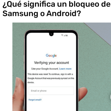
¿Qué significa un bloqueo de
Samsung o Android?