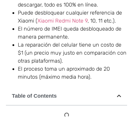
descargar, todo es 100% en línea.
Puede desbloquear cualquier referencia de
Xiaomi (
Xiaomi Redmi Note 9
, 10, 11 etc.).
El número de IMEI queda desbloqueado de
manera permanente.
La reparación del celular tiene un costo de
$1 (un precio muy justo en comparación con
otras plataformas).
El proceso toma un aproximado de 20
minutos (máximo media hora).
Table of Contents