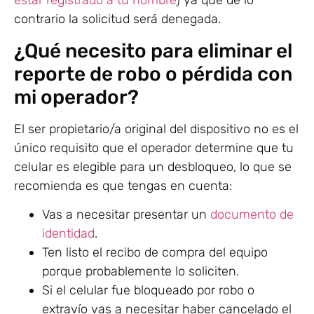
estar registrado a tu nombre
) ya que de lo
contrario la solicitud será denegada.
¿Qué necesito para eliminar el
reporte de robo o pérdida con
mi operador?
El ser propietario/a original del dispositivo no es el
único requisito que el operador determine que tu
celular es elegible para un desbloqueo, lo que se
recomienda es que tengas en cuenta:
Vas a necesitar presentar un
documento de
identidad
.
Ten listo el recibo de compra del equipo
porque probablemente lo soliciten.
Si el celular fue bloqueado por robo o
extravío vas a necesitar haber cancelado el