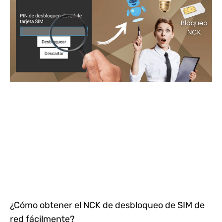
¿Cómo obtener el NCK de desbloqueo de SIM de
red fácilmente?