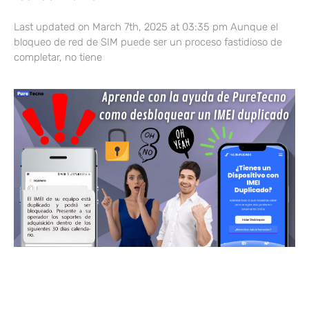
Last updated on March 7th, 2025 at 03:35 pm Aunque el
bloqueo de red de SIM puede ser un proceso fastidioso de
completar, no tiene