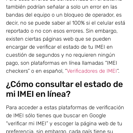
también podrían señalar a solo un error en las
bandas del equipo o un bloqueo de operador, es
decir, no se puede saber al 100% si el celular está
reportado o no con esos errores. Sin embargo,
existen ciertas páginas web que se pueden
encargar de verificar el estado de tu IMEI en
cuestión de segundos y no requieren ningún
pago, son plataformas en línea llamadas “IMEI
checkers” o en español, “
Verificadores de IMEI
“.
¿Cómo consultar el estado de
mi IMEI en línea?
Para acceder a estas plataformas de verificación
de IMEI sólo tienes que buscar en Google
“verificar mi IMEI” y escoger la página web de tu
preferencia, sin embargo, cada país tiene su