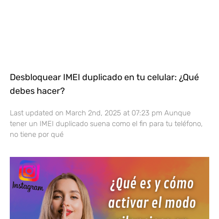
Desbloquear IMEI duplicado en tu celular: ¿Qué
debes hacer?
Last updated on March 2nd, 2025 at 07:23 pm Aunque
tener un IMEI duplicado suena como el fin para tu teléfono,
no tiene por qué