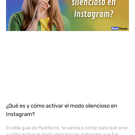
¿Qué es y cómo activar el modo silencioso en
Instagram?
Es esta guía de PureTecno, te vamos a contar para qué sirve
y cómo activar el modo silencioso en Instagram que fue