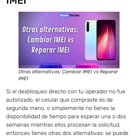
IMEI
Otras alternativas: Cambiar IMEI vs Reparar
IMEI
Si el desbloqueo directo con tu operador no fue
autorizado, el celular que compraste es de
segunda mano, o simplemente no tienes la
disponibilidad de tiempo para esperar una o dos
semanas mientras ellos procesan la solicitud,
entonces tienes otras dos alternativas: se puede