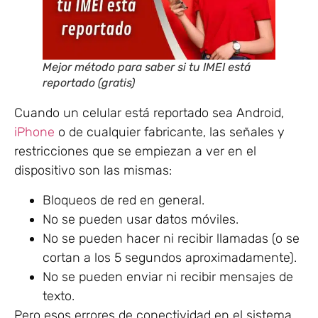
Mejor método para saber si tu IMEI está
reportado (gratis)
Cuando un celular está reportado sea Android,
iPhone
o de cualquier fabricante, las señales y
restricciones que se empiezan a ver en el
dispositivo son las mismas:
Bloqueos de red en general.
No se pueden usar datos móviles.
No se pueden hacer ni recibir llamadas (o se
cortan a los 5 segundos aproximadamente).
No se pueden enviar ni recibir mensajes de
texto.
Pero esos errores de conectividad en el sistema