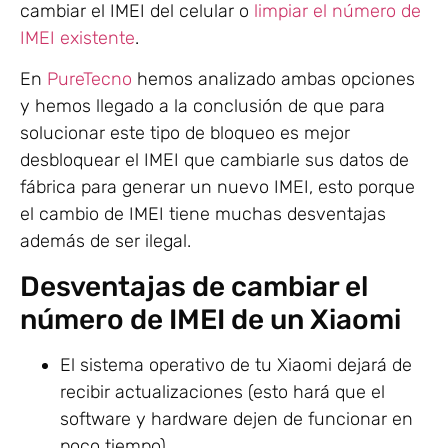
cambiar el IMEI del celular o
limpiar el número de
IMEI existente
.
En
PureTecno
hemos analizado ambas opciones
y hemos llegado a la conclusión de que para
solucionar este tipo de bloqueo es mejor
desbloquear el IMEI que cambiarle sus datos de
fábrica para generar un nuevo IMEI, esto porque
el cambio de IMEI tiene muchas desventajas
además de ser ilegal.
Desventajas de cambiar el
número de IMEI de un Xiaomi
El sistema operativo de tu Xiaomi dejará de
recibir actualizaciones (esto hará que el
software y hardware dejen de funcionar en
poco tiempo).