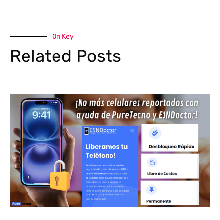
On Key
Related Posts