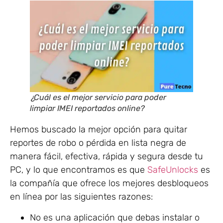
¿Cuál es el mejor servicio para poder
limpiar IMEI reportados online?
Hemos buscado la mejor opción para quitar
reportes de robo o pérdida en lista negra de
manera fácil, efectiva, rápida y segura desde tu
PC, y lo que encontramos es que
SafeUnlocks
es
la compañía que ofrece los mejores desbloqueos
en línea por las siguientes razones:
No es una aplicación que debas instalar o