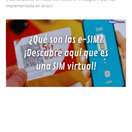
implementada en enero