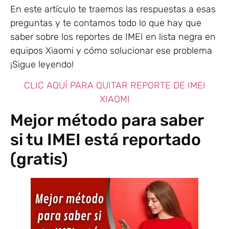
En este artículo te traemos las respuestas a esas
preguntas y te contamos todo lo que hay que
saber sobre los reportes de IMEI en lista negra en
equipos Xiaomi y cómo solucionar ese problema
¡Sigue leyendo!
CLIC AQUÍ PARA QUITAR REPORTE DE IMEI
XIAOMI
Mejor método para saber
si tu IMEI está reportado
(gratis)