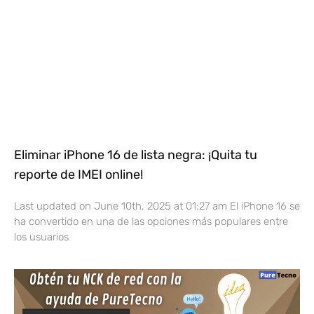
Eliminar iPhone 16 de lista negra: ¡Quita tu
reporte de IMEI online!
Last updated on June 10th, 2025 at 01:27 am El iPhone 16 se
ha convertido en una de las opciones más populares entre
los usuarios