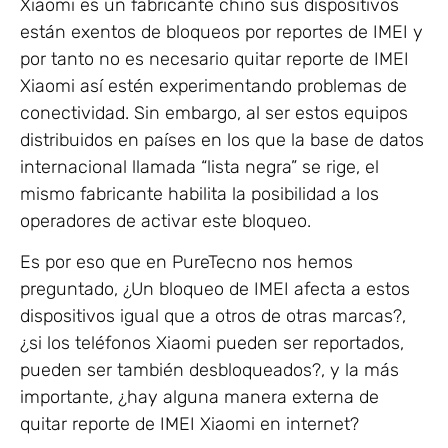
Xiaomi es un fabricante chino sus dispositivos
están exentos de bloqueos por reportes de IMEI y
por tanto no es necesario quitar reporte de IMEI
Xiaomi así estén experimentando problemas de
conectividad. Sin embargo, al ser estos equipos
distribuidos en países en los que la base de datos
internacional llamada “lista negra” se rige, el
mismo fabricante habilita la posibilidad a los
operadores de activar este bloqueo.
Es por eso que en PureTecno nos hemos
preguntado, ¿Un bloqueo de IMEI afecta a estos
dispositivos igual que a otros de otras marcas?,
¿si los teléfonos Xiaomi pueden ser reportados,
pueden ser también desbloqueados?, y la más
importante, ¿hay alguna manera externa de
quitar reporte de IMEI Xiaomi en internet?