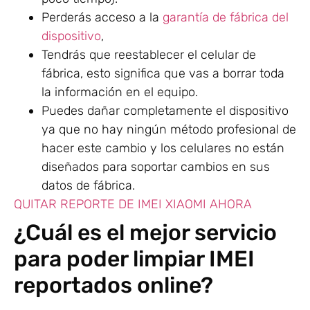
Perderás acceso a la
garantía de fábrica del
dispositivo
,
Tendrás que reestablecer el celular de
fábrica, esto significa que vas a borrar toda
la información en el equipo.
Puedes dañar completamente el dispositivo
ya que no hay ningún método profesional de
hacer este cambio y los celulares no están
diseñados para soportar cambios en sus
datos de fábrica.
QUITAR REPORTE DE IMEI XIAOMI AHORA
¿Cuál es el mejor servicio
para poder limpiar IMEI
reportados online?