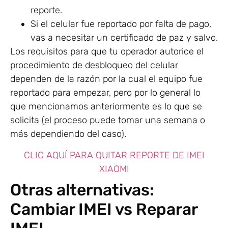
reporte.
Si el celular fue reportado por falta de pago,
vas a necesitar un certificado de paz y salvo.
Los requisitos para que tu operador autorice el
procedimiento de desbloqueo del celular
dependen de la razón por la cual el equipo fue
reportado para empezar, pero por lo general lo
que mencionamos anteriormente es lo que se
solicita (el proceso puede tomar una semana o
más dependiendo del caso).
CLIC AQUÍ PARA QUITAR REPORTE DE IMEI
XIAOMI
Otras alternativas:
Cambiar IMEI vs Reparar