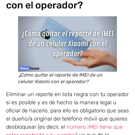
con el operador?
¿Cómo quitar el reporte de IMEI de un
celular Xiaomi con el operador?
Eliminar un reporte en lista negra con tu operador
si es posible y es de hecho la manera legal u
oficial de hacerlo, para ello es obligatorio que seas
el dueño/a original del teléfono móvil que quieres
desbloquear (es decir, el
número IMEI tiene que