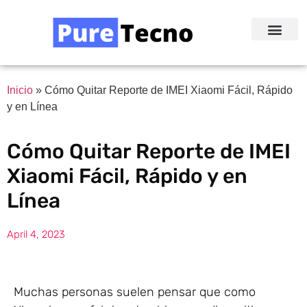
Redes Sociale
Acerca de Nosotr
Inicio
»
Cómo Quitar Reporte de IMEI Xiaomi Fácil, Rápido
y en Línea
Cómo Quitar Reporte de IMEI
Xiaomi Fácil, Rápido y en
Línea
April 4, 2023
Muchas personas suelen pensar que como