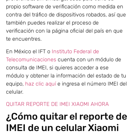
propio software de verificación como medida en
contra del tráfico de dispositivos robados, así que
también puedes realizar el proceso de
verificación con la página oficial del país en que
te encuentres.
En México el IFT o
Instituto Federal de
Telecomunicaciones
cuenta con un módulo de
consulta de IMEI, si quieres acceder a ese
módulo y obtener la información del estado de tu
equipo,
haz clic aquí
e ingresa el número IMEI del
celular.
QUITAR REPORTE DE IMEI XIAOMI AHORA
¿Cómo quitar el reporte de
IMEI de un celular Xiaomi