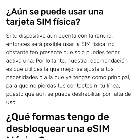
¿Aún se puede usar una
tarjeta SIM física?
Si tu dispositivo aún cuenta con la ranura,
entonces será posible usar la SIM física, no
obstante ten presente que solo puedes tener
activa una. Por lo tanto, nuestra recomendación
es que utilices la que mejor se ajuste a tus
necesidades o a la que ya tengas como principal,
para que no pierdas tus contactos ni tu línea,
puesto que aún se puede deshabilitar por falta de
uso.
¿Qué formas tengo de
desbloquear una eSIM