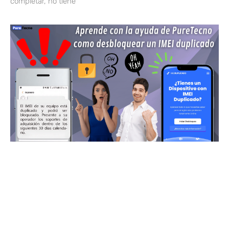
completar, no tiene