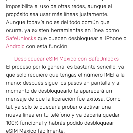
imposibilita el uso de otras redes, aunque el
propósito sea usar más líneas justamente.
Aunque todavía no es del todo común que
ocurra, ya existen herramientas en línea como
SafeUnlocks
que pueden desbloquear el iPhone o
Android
con esta función.
Desbloquear eSIM México con SafeUnlocks
El proceso por lo general es bastante sencillo, ya
que solo requiere que tengas el número IMEI a la
mano; después sigue los pasos en pantalla y al
momento de desbloquearlo te aparecerá un
mensaje de que la liberación fue exitosa. Como
tal, ya solo te quedaría probar o activar una
nueva línea en tu teléfono y ya debería quedar
100% funcional y habrás podido desbloquear
eSIM México fácilmente.