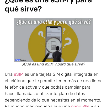
qué sirve?
¿Qué es una eSIM y para qué sirve?
Una
eSIM
es una tarjeta SIM digital integrada en
el teléfono que te permite tener más de una línea
telefónica activa y que podrás cambiar para
hacer llamadas o utilizar tu plan de datos
dependiendo de lo que necesites en el momento.
Es mucho más pequeña que una
nano SIM
y su