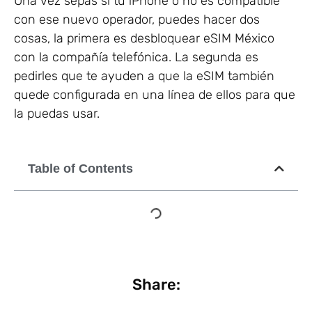
Una vez sepas si tu iPhone o no es compatible
con ese nuevo operador, puedes hacer dos
cosas, la primera es desbloquear eSIM México
con la compañía telefónica. La segunda es
pedirles que te ayuden a que la eSIM también
quede configurada en una línea de ellos para que
la puedas usar.
Table of Contents
Share: