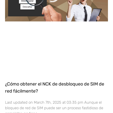
¿Cómo obtener el NCK de desbloqueo de SIM de
red fácilmente?
Last updated on March 7th, 2025 at 03:35 pm Aunque el
bloqueo de red de SIM puede ser un proceso fastidioso de