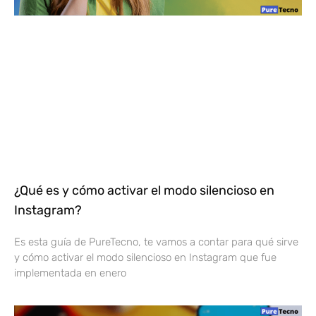
¿Qué es y cómo activar el modo silencioso en
Instagram?
Es esta guía de PureTecno, te vamos a contar para qué sirve
y cómo activar el modo silencioso en Instagram que fue
implementada en enero