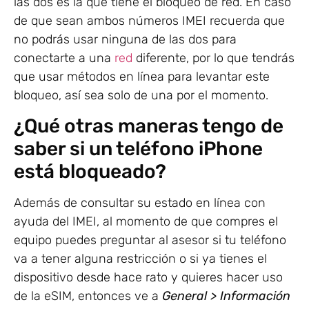
las dos es la que tiene el bloqueo de red. En caso
de que sean ambos números IMEI recuerda que
no podrás usar ninguna de las dos para
conectarte a una
red
diferente, por lo que tendrás
que usar métodos en línea para levantar este
bloqueo, así sea solo de una por el momento.
¿Qué otras maneras tengo de
saber si un teléfono iPhone
está bloqueado?
Además de consultar su estado en línea con
ayuda del IMEI, al momento de que compres el
equipo puedes preguntar al asesor si tu teléfono
va a tener alguna restricción o si ya tienes el
dispositivo desde hace rato y quieres hacer uso
de la eSIM, entonces ve a
General > Información