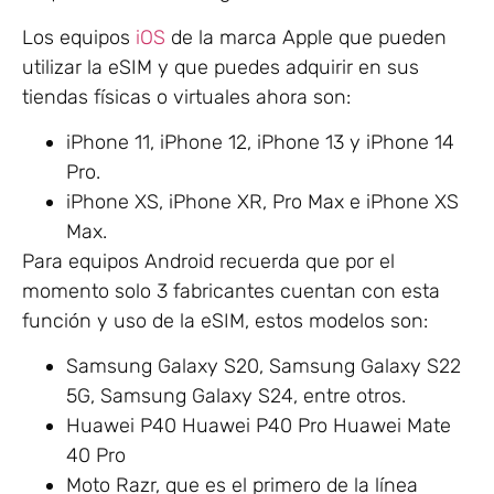
Los equipos
iOS
de la marca Apple que pueden
utilizar la eSIM y que puedes adquirir en sus
tiendas físicas o virtuales ahora son:
iPhone 11, iPhone 12, iPhone 13 y iPhone 14
Pro.
iPhone XS, iPhone XR, Pro Max e iPhone XS
Max.
Para equipos Android recuerda que por el
momento solo 3 fabricantes cuentan con esta
función y uso de la eSIM, estos modelos son:
Samsung Galaxy S20, Samsung Galaxy S22
5G, Samsung Galaxy S24, entre otros.
Huawei P40 Huawei P40 Pro Huawei Mate
40 Pro
Moto Razr, que es el primero de la línea