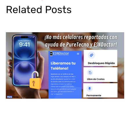
Related Posts