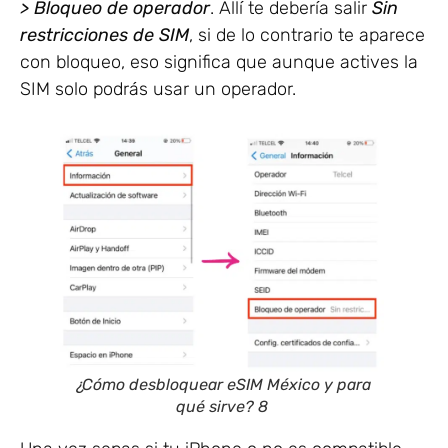
> Bloqueo de operador
. Allí te debería salir
Sin
restricciones de SIM
, si de lo contrario te aparece
con bloqueo, eso significa que aunque actives la
SIM solo podrás usar un operador.
¿Cómo desbloquear eSIM México y para
qué sirve? 8