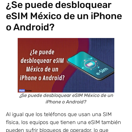
¿Se puede desbloquear
eSIM México de un iPhone
o Android?
¿Se puede desbloquear eSIM México de un
iPhone o Android?
Al igual que los teléfonos que usan una SIM
física, los equipos que tienen una eSIM también
pueden sufrir bloqueos de operador, lo que