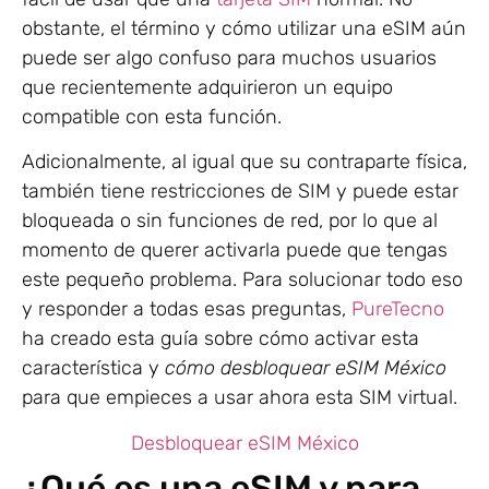
obstante, el término y cómo utilizar una eSIM aún
puede ser algo confuso para muchos usuarios
que recientemente adquirieron un equipo
compatible con esta función.
Adicionalmente, al igual que su contraparte física,
también tiene restricciones de SIM y puede estar
bloqueada o sin funciones de red, por lo que al
momento de querer activarla puede que tengas
este pequeño problema. Para solucionar todo eso
y responder a todas esas preguntas,
PureTecno
ha creado esta guía sobre cómo activar esta
característica y
cómo desbloquear eSIM México
para que empieces a usar ahora esta SIM virtual.
Desbloquear eSIM México
¿Qué es una eSIM y para