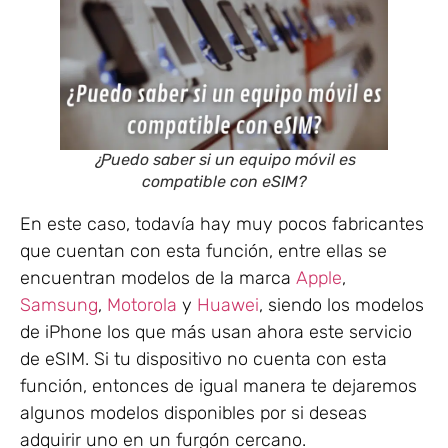
¿Puedo saber si un equipo móvil es
compatible con eSIM?
En este caso, todavía hay muy pocos fabricantes
que cuentan con esta función, entre ellas se
encuentran modelos de la marca
Apple
,
Samsung
,
Motorola
y
Huawei
, siendo los modelos
de iPhone los que más usan ahora este servicio
de eSIM. Si tu dispositivo no cuenta con esta
función, entonces de igual manera te dejaremos
algunos modelos disponibles por si deseas
adquirir uno en un furgón cercano.