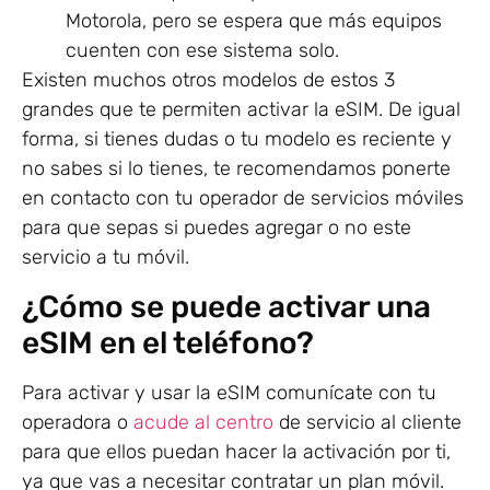
Motorola, pero se espera que más equipos
cuenten con ese sistema solo.
Existen muchos otros modelos de estos 3
grandes que te permiten activar la eSIM. De igual
forma, si tienes dudas o tu modelo es reciente y
no sabes si lo tienes, te recomendamos ponerte
en contacto con tu operador de servicios móviles
para que sepas si puedes agregar o no este
servicio a tu móvil.
¿Cómo se puede activar una
eSIM en el teléfono?
Para activar y usar la eSIM comunícate con tu
operadora o
acude al centro
de servicio al cliente
para que ellos puedan hacer la activación por ti,
ya que vas a necesitar contratar un plan móvil.