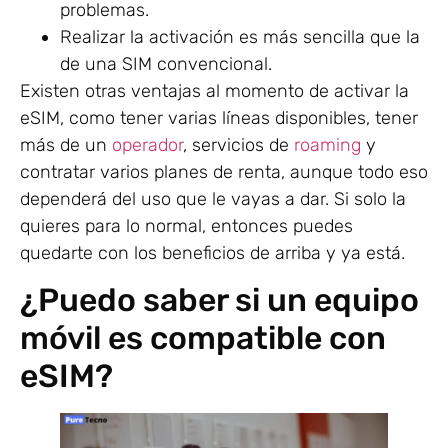
problemas.
Realizar la activación es más sencilla que la
de una SIM convencional.
Existen otras ventajas al momento de activar la
eSIM, como tener varias líneas disponibles, tener
más de un
operador
, servicios de
roaming
y
contratar varios planes de renta, aunque todo eso
dependerá del uso que le vayas a dar. Si solo la
quieres para lo normal, entonces puedes
quedarte con los beneficios de arriba y ya está.
¿Puedo saber si un equipo
móvil es compatible con
eSIM?