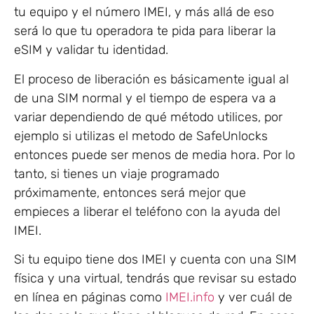
tu equipo y el número IMEI, y más allá de eso
será lo que tu operadora te pida para liberar la
eSIM y validar tu identidad.
El proceso de liberación es básicamente igual al
de una SIM normal y el tiempo de espera va a
variar dependiendo de qué método utilices, por
ejemplo si utilizas el metodo de SafeUnlocks
entonces puede ser menos de media hora. Por lo
tanto, si tienes un viaje programado
próximamente, entonces será mejor que
empieces a liberar el teléfono con la ayuda del
IMEI.
Si tu equipo tiene dos IMEI y cuenta con una SIM
física y una virtual, tendrás que revisar su estado
en línea en páginas como
IMEI.info
y ver cuál de