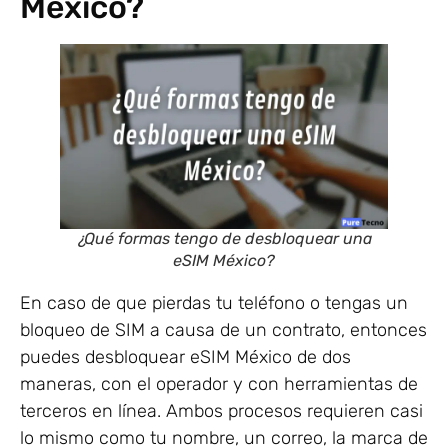
México?
¿Qué formas tengo de desbloquear una
eSIM México?
En caso de que pierdas tu teléfono o tengas un
bloqueo de SIM a causa de un contrato, entonces
puedes desbloquear eSIM México de dos
maneras, con el operador y con herramientas de
terceros en línea. Ambos procesos requieren casi
lo mismo como tu nombre, un correo, la marca de