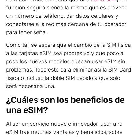
función seguirá siendo la misma que es proveer
un número de teléfono, dar datos celulares y
conectarse a la red más cercana de tu operador
para tener señal.
Como tal, se espera que el cambio de la SIM física
a las tarjetas eSIM sea progresivo y que poco a
poco los nuevos modelos puedan usar eSIM sin
problemas. Todo esto para eliminar así la SIM Card
física o incluso la doble SIM debido a que solo
será necesaria una.
¿Cuáles son los beneficios de
una eSIM?
Al ser un servicio nuevo e innovador, usar una
eSIM trae muchas ventajas y beneficios, sobre