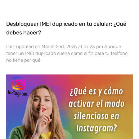
Desbloquear IMEI duplicado en tu celular: ¿Qué
debes hacer?
Last updated on March 2nd, 2025 at 07:23 pm Aunque
tener un IMEI duplicado suena como el fin para tu teléfono,
no tiene por qué