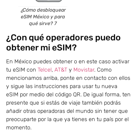
¿Cómo desbloquear
eSIM México y para
qué sirve? 7
¿Con qué operadores puedo
obtener mi eSIM?
En México puedes obtener o en este caso activar
tu eSIM con
Telcel
,
AT&T
y
Movistar
. Como
mencionamos arriba, ponte en contacto con ellos
y sigue las instrucciones para usar tu nueva
eSIM por medio del código QR. De igual forma, ten
presente que si estás de viaje también podrás
añadir otras operadoras del mundo sin tener que
preocuparte por la que ya tienes en tu país por el
momento.