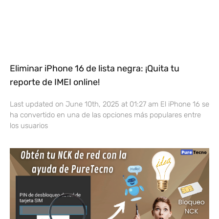
Eliminar iPhone 16 de lista negra: ¡Quita tu
reporte de IMEI online!
Last updated on June 10th, 2025 at 01:27 am El iPhone 16 se
ha convertido en una de las opciones más populares entre
los usuarios