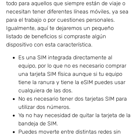
todo para aquellos que siempre están de viaje o
necesitan tener diferentes líneas móviles, ya sea
para el trabajo o por cuestiones personales.
Igualmente, aquí te dejaremos un pequeño
listado de beneficios si compraste algún
dispositivo con esta característica.
Es una SIM integrada directamente al
equipo, por lo que no es necesario comprar
una tarjeta SIM física aunque si tu equipo
tiene la ranura y tiene la eSIM puedes usar
cualquiera de las dos.
No es necesario tener dos tarjetas SIM para
utilizar dos números.
Ya no hay necesidad de quitar la tarjeta de la
bandeja de SIM.
Puedes moverte entre distintas redes sin