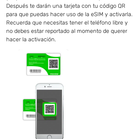
Después te darán una tarjeta con tu código QR
para que puedas hacer uso de la eSIM y activarla.
Recuerda que necesitas tener el teléfono libre y
no debes estar reportado al momento de querer
hacer la activación.