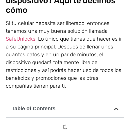
dispositivo? Aquí te decimos
cómo
Si tu celular necesita ser liberado, entonces
tenemos una muy buena solución llamada
SafeUnlocks
. Lo único que tienes que hacer es ir
a su página principal. Después de llenar unos
cuantos datos y en un par de minutos, el
dispositivo quedará totalmente libre de
restricciones y así podrás hacer uso de todos los
beneficios y promociones que las otras
compañías tienen para ti.
Table of Contents