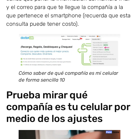
y el correo para que te llegue la compañía a la
que pertenece el smartphone (recuerda que esta
consulta puede tener costo).
Cómo saber de qué compañía es mi celular
de forma sencilla 10
Prueba mirar qué
compañía es tu celular por
medio de los ajustes