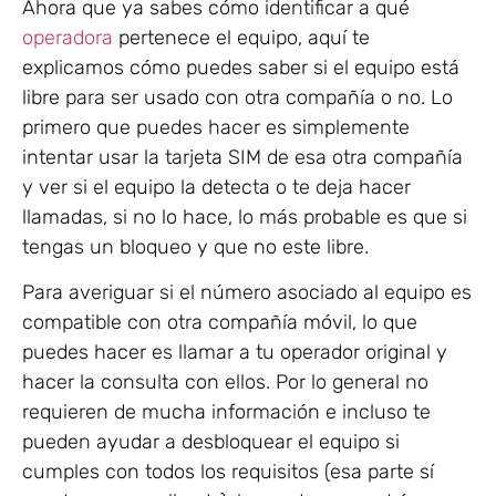
Ahora que ya sabes cómo identificar a qué
operadora
pertenece el equipo, aquí te
explicamos cómo puedes saber si el equipo está
libre para ser usado con otra compañía o no. Lo
primero que puedes hacer es simplemente
intentar usar la tarjeta SIM de esa otra compañía
y ver si el equipo la detecta o te deja hacer
llamadas, si no lo hace, lo más probable es que si
tengas un bloqueo y que no este libre.
Para averiguar si el número asociado al equipo es
compatible con otra compañía móvil, lo que
puedes hacer es llamar a tu operador original y
hacer la consulta con ellos. Por lo general no
requieren de mucha información e incluso te
pueden ayudar a desbloquear el equipo si
cumples con todos los requisitos (esa parte sí