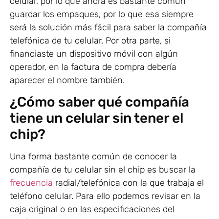
celular, por lo que ahora es bastante común
guardar los empaques, por lo que esa siempre
será la solución más fácil para saber la compañía
telefónica de tu celular. Por otra parte, si
financiaste un dispositivo móvil con algún
operador, en la factura de compra debería
aparecer el nombre también.
¿Cómo saber qué compañía
tiene un celular sin tener el
chip?
Una forma bastante común de conocer la
compañía de tu celular sin el chip es buscar la
frecuencia
radial/telefónica con la que trabaja el
teléfono celular. Para ello podemos revisar en la
caja original o en las especificaciones del