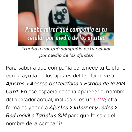
Prueba mirar qué compañía es tu celular
por medio de los ajustes
Para saber a qué compañía pertenece tu teléfono
con la ayuda de los ajustes del teléfono, ve a
Ajustes > Acerca del teléfono > Estado de la SIM
Card
. En ese espacio debería aparecer el nombre
del operador actual, incluso si es un
OMV
; otra
forma es yendo a
Ajustes > Internet y redes >
Red móvil o Tarjetas SIM
para que te salga el
nombre de la compañía.