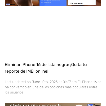
Eliminar iPhone 16 de lista negra: ¡Quita tu
reporte de IMEI online!
Last updated on June 10th, 2025 at 01:27 am El iPhone 16 se
ha convertido en una de las opciones más populares entre
los usuarios