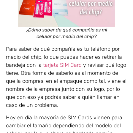
¿Cómo saber de qué compañía es mi
celular por medio del chip?
Para saber de qué compañía es tu teléfono por
medio del chip, lo que puedes hacer es retirar la
bandeja con la
tarjeta SIM Card
y revisar qué logo
tiene. Otra forma de saberlo es al momento de
que la compres, en el empaque como tal, viene el
nombre de la empresa junto con su logo, por lo
que con eso ya podrás saber a quién llamar en
caso de un problema.
Hoy en día la mayoría de SIM Cards vienen para
cambiar el tamaño dependiendo del modelo del