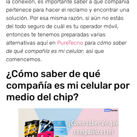
la conexión, es importante saber a qué compañía
pertenece para hacer el reclamo y encontrar una
solución. Por esa misma razón, si aún no estás
del todo seguro de cuál es tu operador móvil,
entonces te tenemos preparadas varias
alternativas aquí en
PureTecno
para
cómo saber
de qué compañía es mi celular
; así que
comencemos.
¿Cómo saber de qué
compañía es mi celular por
medio del chip?