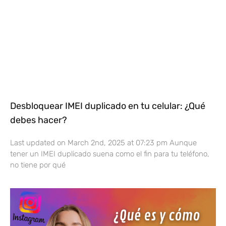
Desbloquear IMEI duplicado en tu celular: ¿Qué
debes hacer?
Last updated on March 2nd, 2025 at 07:23 pm Aunque
tener un IMEI duplicado suena como el fin para tu teléfono,
no tiene por qué