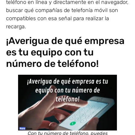
teléfono en línea y directamente en el navegador,
buscar qué compañías de telefonía móvil son
compatibles con esa señal para realizar la
recarga.
¡Averigua de qué empresa
es tu equipo con tu
número de teléfono!
Con tu número de teléfono, puedes