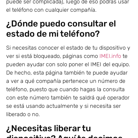
puede ser complicada), luego de eso podrás usar
el teléfono con cualquier compañía.
¿Dónde puedo consultar el
estado de mi teléfono?
Si necesitas conocer el estado de tu dispositivo y
ver si está bloqueado, páginas como
IMEI.info
te
pueden ayudar con solo poner el IMEI del equipo.
De hecho, esta página también te puede ayudar
a ver a qué compañía pertenece un número de
teléfono, puesto que cuando hagas la consulta
con este número también te saldrá qué operador
se está usando actualmente y si necesita ser
liberado o no.
¿Necesitas liberar tu