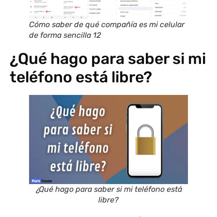
Cómo saber de qué compañía es mi celular
de forma sencilla 12
¿Qué hago para saber si mi
teléfono está libre?
¿Qué hago para saber si mi teléfono está
libre?