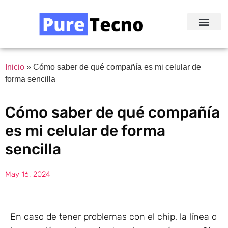
Redes Sociale
Acerca de Nosotr
Inicio
»
Cómo saber de qué compañía es mi celular de
forma sencilla
Cómo saber de qué compañía
es mi celular de forma
sencilla
May 16, 2024
En caso de tener problemas con el chip, la línea o