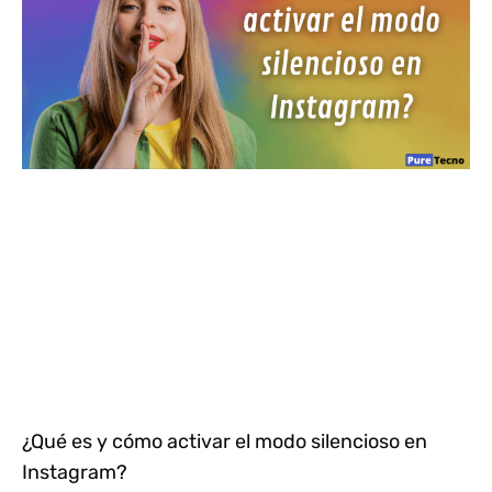
¿Qué es y cómo activar el modo silencioso en
Instagram?