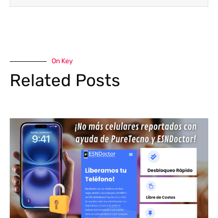
On Key
Related Posts