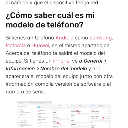
el cambio y que el dispositivo tenga red.
¿Cómo saber cuál es mi
modelo de teléfono?
Si tienes un teléfono
Android
como
Samsung
,
Motorola
o
Huawei
, en el mismo apartado de
Acerca del teléfono te saldrá el modelo del
equipo. Si tienes un
iPhone
, ve
a General >
Información > Nombre del modelo
y ahí
aparecerá el modelo del equipo junto con otra
información como la versión de software o el
número de serie.