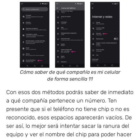
Cómo saber de qué compañía es mi celular
de forma sencilla 11
Con esos dos métodos podrás saber de inmediato
a qué compañía pertenece un número. Ten
presente que si el teléfono no tiene chip o no es
reconocido, esos espacios aparecerán vacíos. De
ser así, lo mejor será intentar sacar la ranura del
equipo y ver el nombre del chip para poder hacer