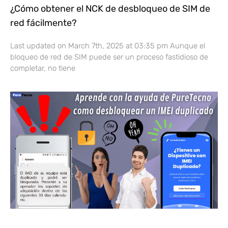
¿Cómo obtener el NCK de desbloqueo de SIM de
red fácilmente?
Last updated on March 7th, 2025 at 03:35 pm Aunque el
bloqueo de red de SIM puede ser un proceso fastidioso de
completar, no tiene