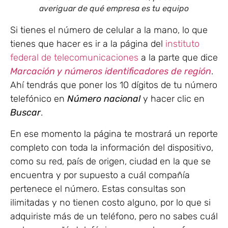
averiguar de qué empresa es tu equipo
Si tienes el número de celular a la mano, lo que
tienes que hacer es ir a la página del
instituto
federal de telecomunicaciones
a la parte que dice
Marcación y números identificadores de región
.
Ahí tendrás que poner los 10 dígitos de tu número
telefónico en
Número nacional
y hacer clic en
Buscar
.
En ese momento la página te mostrará un reporte
completo con toda la información del dispositivo,
como su red, país de origen, ciudad en la que se
encuentra y por supuesto a cuál compañía
pertenece el número. Estas consultas son
ilimitadas y no tienen costo alguno, por lo que si
adquiriste más de un teléfono, pero no sabes cuál