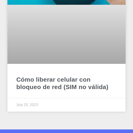
Cómo liberar celular con
bloqueo de red (SIM no válida)
July 20, 2023