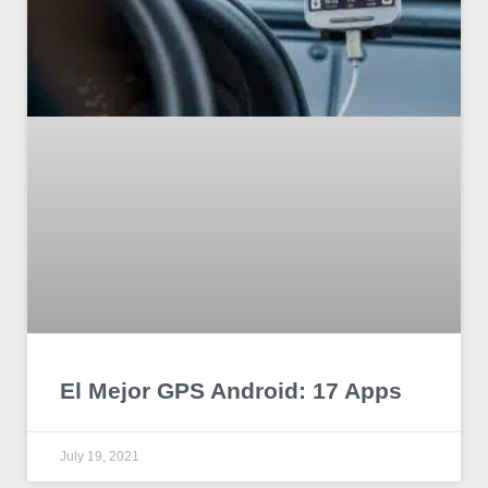
El Mejor GPS Android: 17 Apps
July 19, 2021